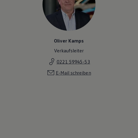
Oliver Kamps
Verkaufsleiter
0221 59945-53
E-Mail schreiben