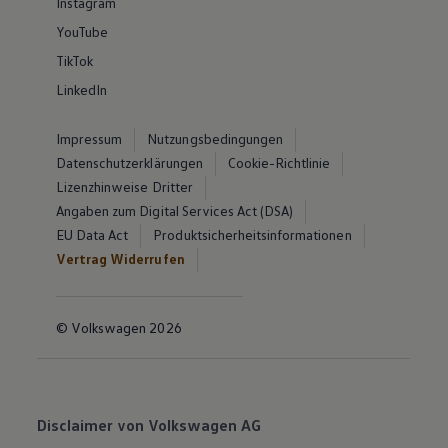
Instagram
YouTube
TikTok
LinkedIn
Impressum
Nutzungsbedingungen
Datenschutzerklärungen
Cookie-Richtlinie
Lizenzhinweise Dritter
Angaben zum Digital Services Act (DSA)
EU Data Act
Produktsicherheitsinformationen
Vertrag Widerrufen
© Volkswagen 2026
Disclaimer von Volkswagen AG