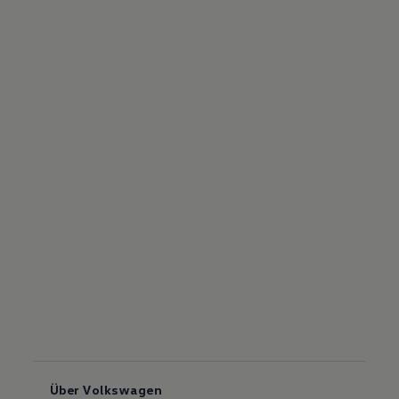
Über Volkswagen