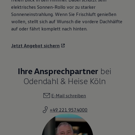
elektrisches Sonnen-Rollo vor zu starker
Sonneneinstrahlung. Wenn Sie Frischluft genießen
wollen, stellt sich auf Wunsch die vordere Dachhälfte
auf oder fährt komplett nach hinten.
Jetzt Angebot sichern
Ihre Ansprechpartner
bei
Odendahl & Heise Köln
E-Mail schreiben
+49 221 9574000