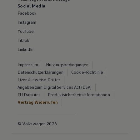
Social Media
Facebook
Instagram
YouTube
TikTok
LinkedIn
Impressum
Nutzungsbedingungen
Datenschutzerklärungen
Cookie-Richtlinie
Lizenzhinweise Dritter
Angaben zum Digital Services Act (DSA)
EU Data Act
Produktsicherheitsinformationen
Vertrag Widerrufen
© Volkswagen 2026