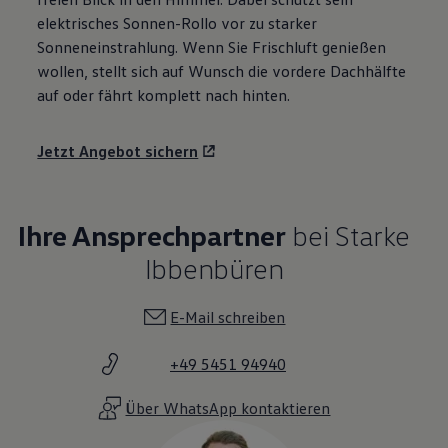
elektrisches Sonnen-Rollo vor zu starker
Sonneneinstrahlung. Wenn Sie Frischluft genießen
wollen, stellt sich auf Wunsch die vordere Dachhälfte
auf oder fährt komplett nach hinten.
Jetzt Angebot sichern
Ihre Ansprechpartner
bei Starke
Ibbenbüren
E-Mail schreiben
+49 5451 94940
Über WhatsApp kontaktieren