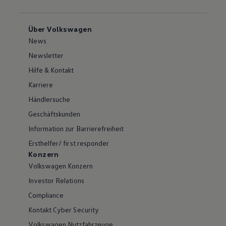
Über Volkswagen
News
Newsletter
Hilfe & Kontakt
Karriere
Händlersuche
Geschäftskunden
Information zur Barrierefreiheit
Ersthelfer/ first responder
Konzern
Volkswagen Konzern
Investor Relations
Compliance
Kontakt Cyber Security
Volkswagen Nutzfahrzeuge