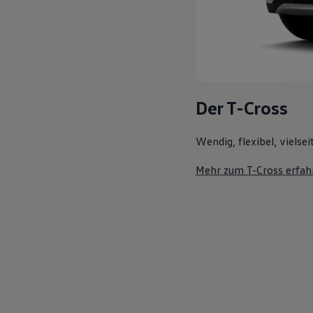
Der T-Cross
Wendig, flexibel, vielsei
Mehr zum T-Cross erfah