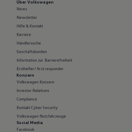
Über Volkswagen
News
Newsletter
Hilfe & Kontakt
Karriere
Händlersuche
Geschäftskunden
Information zur Barrierefreiheit
Ersthelfer/ first responder
Konzern
Volkswagen Konzern
Investor Relations
Compliance
Kontakt Cyber Security
Volkswagen Nutzfahrzeuge
Social Media
Facebook