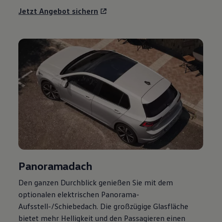
Jetzt Angebot sichern
Panoramadach
Den ganzen Durchblick genießen Sie mit dem
optionalen elektrischen Panorama-
Aufsstell-/Schiebedach. Die großzügige Glasfläche
bietet mehr Helligkeit und den Passagieren einen