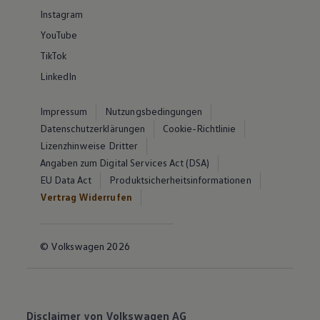
Instagram
YouTube
TikTok
LinkedIn
Impressum
Nutzungsbedingungen
Datenschutzerklärungen
Cookie-Richtlinie
Lizenzhinweise Dritter
Angaben zum Digital Services Act (DSA)
EU Data Act
Produktsicherheitsinformationen
Vertrag Widerrufen
© Volkswagen 2026
Disclaimer von Volkswagen AG