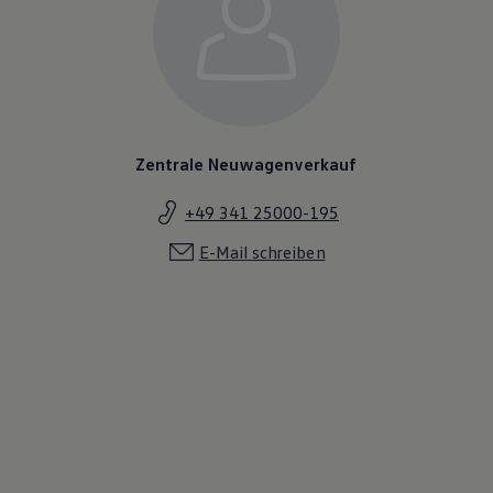
Zentrale Neuwagenverkauf
+49 341 25000-195
E-Mail schreiben