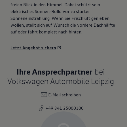
freien Blick in den Himmel. Dabei schützt sein
elektrisches Sonnen-Rollo vor zu starker
Sonneneinstrahlung. Wenn Sie Frischluft genießen
wollen, stellt sich auf Wunsch die vordere Dachhälfte
auf oder fährt komplett nach hinten.
Jetzt Angebot sichern
Ihre Ansprechpartner
bei
Volkswagen Automobile Leipzig
E-Mail schreiben
+49 341 25000100