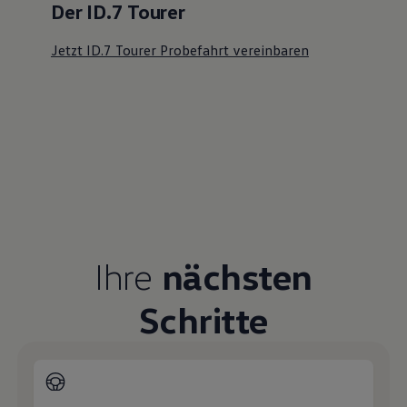
Der ID.7 Tourer
Jetzt ID.7 Tourer Probefahrt vereinbaren
Ihre
nächsten
Schritte