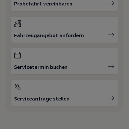
Probefahrt vereinbaren
Fahrzeugangebot anfordern
Servicetermin buchen
Serviceanfrage stellen