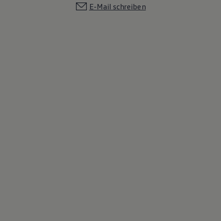
E-Mail schreiben