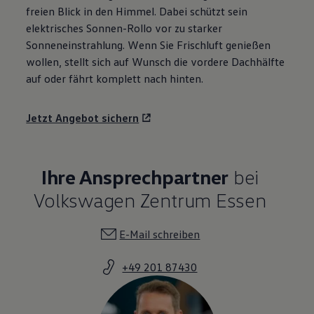
freien Blick in den Himmel. Dabei schützt sein
elektrisches Sonnen-Rollo vor zu starker
Sonneneinstrahlung. Wenn Sie Frischluft genießen
wollen, stellt sich auf Wunsch die vordere Dachhälfte
auf oder fährt komplett nach hinten.
Jetzt Angebot sichern
Ihre Ansprechpartner
bei
Volkswagen Zentrum Essen
E-Mail schreiben
+49 201 87430