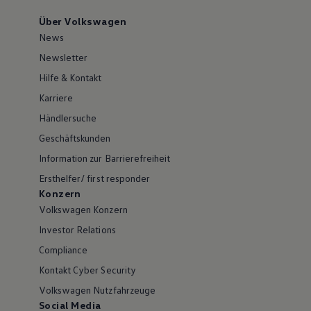
Über Volkswagen
News
Newsletter
Hilfe & Kontakt
Karriere
Händlersuche
Geschäftskunden
Information zur Barrierefreiheit
Ersthelfer/ first responder
Konzern
Volkswagen Konzern
Investor Relations
Compliance
Kontakt Cyber Security
Volkswagen Nutzfahrzeuge
Social Media