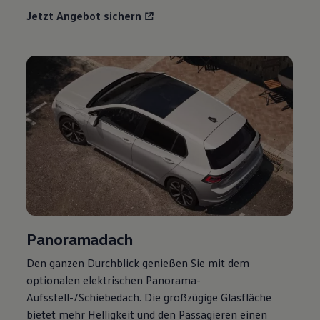
Jetzt Angebot sichern
Panoramadach
Den ganzen Durchblick genießen Sie mit dem
optionalen elektrischen Panorama-
Aufsstell-/Schiebedach. Die großzügige Glasfläche
bietet mehr Helligkeit und den Passagieren einen