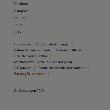
Facebook
Instagram
YouTube
TikTok
LinkedIn
Impressum
Nutzungsbedingungen
Datenschutzerklärungen
Cookie-Richtlinie
Lizenzhinweise Dritter
Angaben zum Digital Services Act (DSA)
EU Data Act
Produktsicherheitsinformationen
Vertrag Widerrufen
© Volkswagen 2026