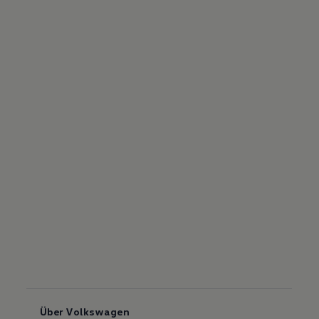
Über Volkswagen