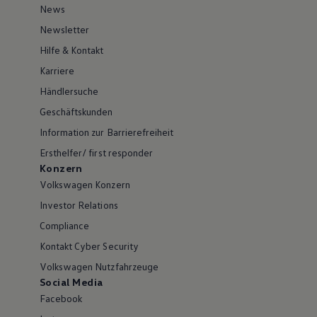
News
Newsletter
Hilfe & Kontakt
Karriere
Händlersuche
Geschäftskunden
Information zur Barrierefreiheit
Ersthelfer/ first responder
Konzern
Volkswagen Konzern
Investor Relations
Compliance
Kontakt Cyber Security
Volkswagen Nutzfahrzeuge
Social Media
Facebook