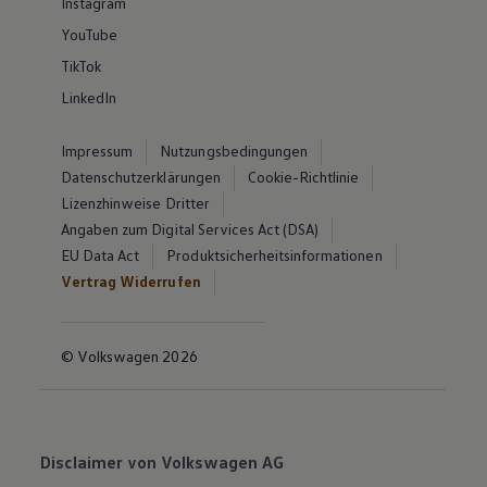
Instagram
YouTube
TikTok
LinkedIn
Impressum
Nutzungsbedingungen
Datenschutzerklärungen
Cookie-Richtlinie
Lizenzhinweise Dritter
Angaben zum Digital Services Act (DSA)
EU Data Act
Produktsicherheitsinformationen
Vertrag Widerrufen
© Volkswagen 2026
Disclaimer von Volkswagen AG