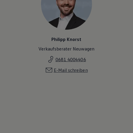
Philipp Knorst
Verkaufsberater Neuwagen
0681 4004406
E-Mail schreiben