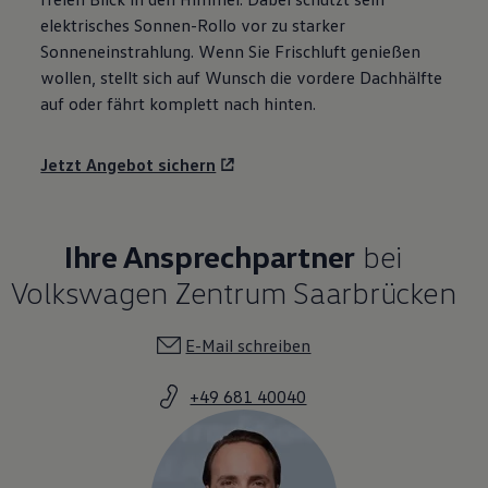
elektrisches Sonnen-Rollo vor zu starker
Sonneneinstrahlung. Wenn Sie Frischluft genießen
wollen, stellt sich auf Wunsch die vordere Dachhälfte
auf oder fährt komplett nach hinten.
Jetzt Angebot sichern
Ihre Ansprechpartner
bei
Volkswagen Zentrum Saarbrücken
E-Mail schreiben
+49 681 40040