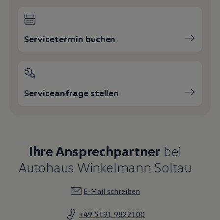
Geschäftsführer
E-Mail schreiben