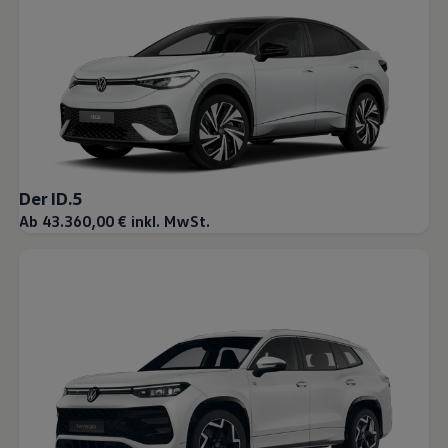
Der ID.5
Ab 43.360,00 € inkl. MwSt.