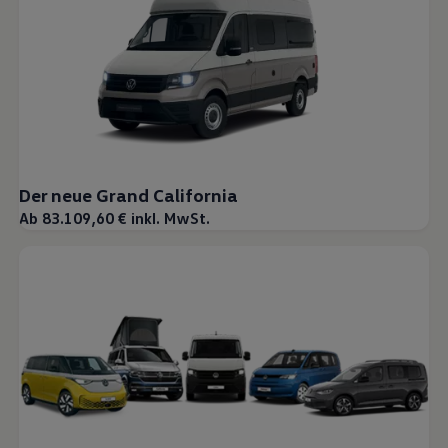
Der neue Grand California
Ab 83.109,60 € inkl. MwSt.