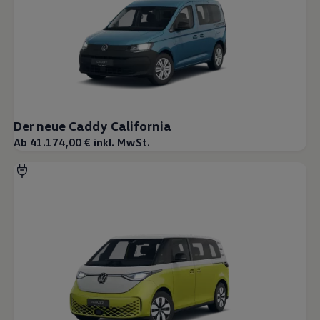
Der neue Caddy California
Ab 41.174,00 € inkl. MwSt.