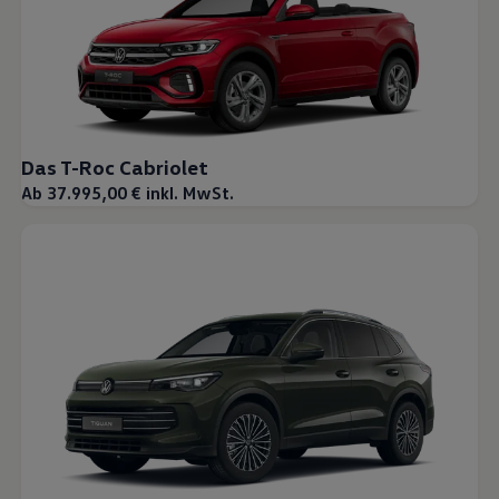
Das T-Roc Cabriolet
Ab 37.995,00 € inkl. MwSt.