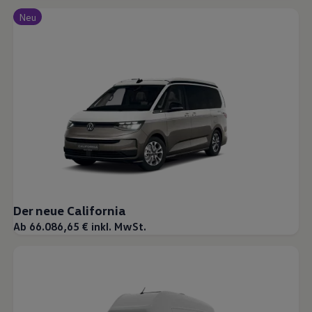
Neu
Der neue California
Ab 66.086,65 € inkl. MwSt.