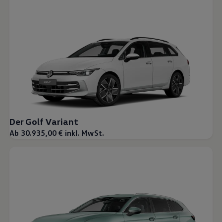
Der Golf Variant
Ab 30.935,00 € inkl. MwSt.