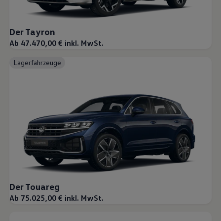
Der Tayron
Ab 47.470,00 € inkl. MwSt.
Lagerfahrzeuge
Der Touareg
Ab 75.025,00 € inkl. MwSt.