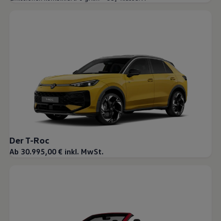
Der T-Roc
Ab 30.995,00 € inkl. MwSt.