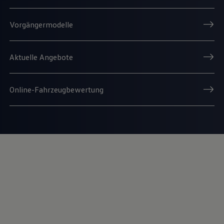
Vorgängermodelle
Aktuelle Angebote
Online-Fahrzeugbewertung