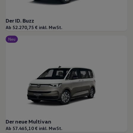
Der ID. Buzz
Ab 52.270,75 € inkl. MwSt.
Neu
Der neue Multivan
Ab 57.465,10 € inkl. MwSt.