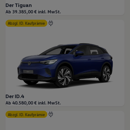
Der Tiguan
Ab 39.385,00 € inkl. MwSt.
abzgl. ID. Kaufprämie
Der ID.4
Ab 40.580,00 € inkl. MwSt.
abzgl. ID. Kaufprämie