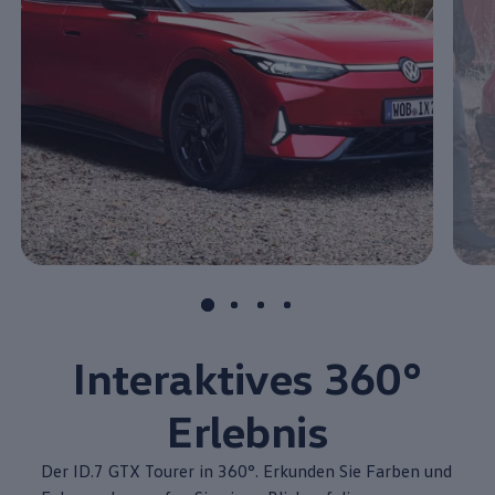
Interaktives
360°
Erlebnis
Der ID.7 GTX Tourer in 360°. Erkunden Sie Farben und