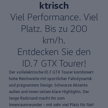
ktrisch
Viel
Performance
. Viel
Platz. Bis zu 200
km/h.
Entdecken Sie den
ID.7 GTX Tourer!
Der vollelektrische ID.7 GTX Tourer kombiniert
hohe Reichweite mit sportlicher Fahrdynamik
und prägnantem Design. Schwarze Akzente
außen und innen setzen klare
Highlights
. Der
lange Radstand macht ihn zum
Innenraumwunder – mit sehr viel Platz für fünf