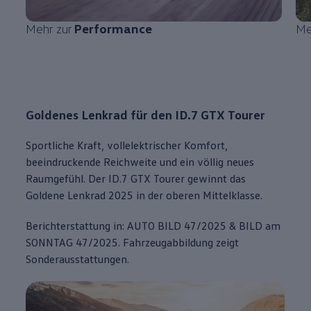
Mehr zur
Performance
Me
Goldenes Lenkrad für den ID.7 GTX Tourer
Sportliche Kraft, vollelektrischer Komfort,
beeindruckende Reichweite und ein völlig neues
Raumgefühl. Der ID.7 GTX Tourer gewinnt das
Goldene Lenkrad 2025 in der oberen Mittelklasse.
Berichterstattung in: AUTO BILD 47/2025 & BILD am
SONNTAG 47/2025. Fahrzeugabbildung zeigt
Sonderausstattungen.