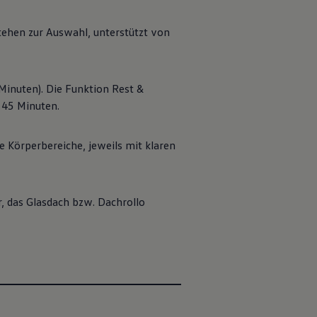
tehen zur Auswahl, unterstützt von
 Minuten). Die Funktion Rest &
 45 Minuten.
e Körperbereiche, jeweils mit klaren
, das Glasdach bzw. Dachrollo