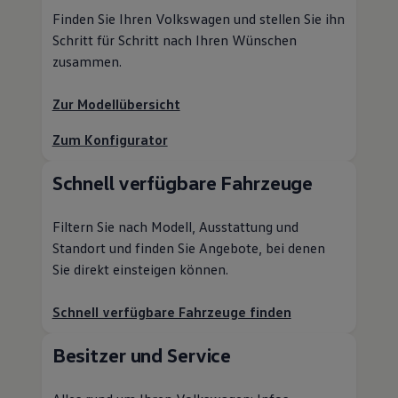
Finden Sie Ihren
Volkswagen
und stellen Sie ihn
Schritt für Schritt nach Ihren Wünschen
zusammen.
Zur Modellübersicht
Zum Konfigurator
Schnell verfügbare Fahrzeuge
Filtern Sie nach Modell, Ausstattung und
Standort und finden Sie Angebote, bei denen
Sie direkt einsteigen können.
Schnell verfügbare Fahrzeuge finden
Besitzer und
Service