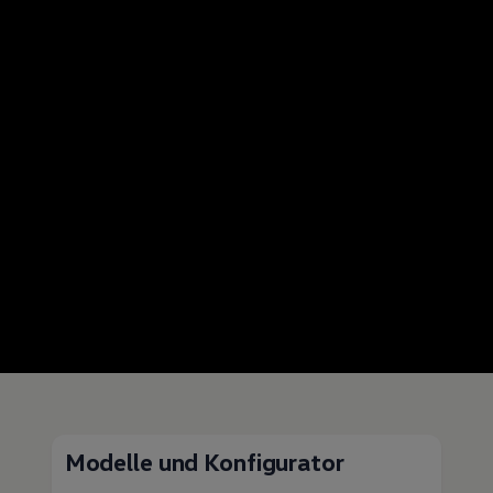
Modelle und Konfigurator