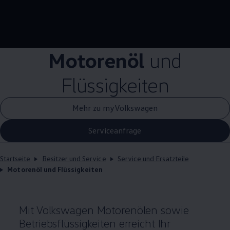
Motorenöl
und
Flüssigkeiten
Mehr zu myVolkswagen
Serviceanfrage
Startseite
Besitzer und Service
Service und Ersatzteile
Motorenöl und Flüssigkeiten
Mit
Volkswagen
Motorenölen sowie
Betriebsflüssigkeiten erreicht Ihr