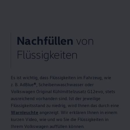
Nachfüllen
von
Flüssigkeiten
Es ist wichtig, dass Flüssigkeiten im Fahrzeug, wie
z. B.
AdBlue®
, Scheibenwaschwasser oder
Volkswagen
Original
Kühlmittelzusatz G12evo, stets
ausreichend vorhanden sind. Ist der jeweilige
Flüssigkeitsstand zu niedrig, wird Ihnen das durch eine
Warnleuchte
angezeigt. Wir erklären Ihnen in einem
kurzen Video, wie und wo Sie die Flüssigkeiten in
Ihrem
Volkswagen
auffüllen können.