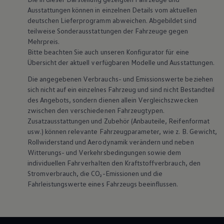
Ausstattungen können in einzelnen Details vom aktuellen
deutschen Lieferprogramm abweichen. Abgebildet sind
teilweise Sonderausstattungen der Fahrzeuge gegen
Mehrpreis.
Bitte beachten Sie auch unseren Konfigurator für eine
Übersicht der aktuell verfügbaren Modelle und Ausstattungen.
Die angegebenen Verbrauchs- und Emissionswerte beziehen
sich nicht auf ein einzelnes Fahrzeug und sind nicht Bestandteil
des Angebots, sondern dienen allein Vergleichszwecken
zwischen den verschiedenen Fahrzeugtypen.
Zusatzausstattungen und
Zubehör
(Anbauteile, Reifenformat
usw.) können relevante Fahrzeugparameter, wie
z. B.
Gewicht,
Rollwiderstand und Aerodynamik verändern und neben
Witterungs- und Verkehrsbedingungen sowie dem
individuellen Fahrverhalten den Kraftstoffverbrauch, den
Stromverbrauch, die CO₂-Emissionen und die
Fahrleistungswerte eines Fahrzeugs beeinflussen.