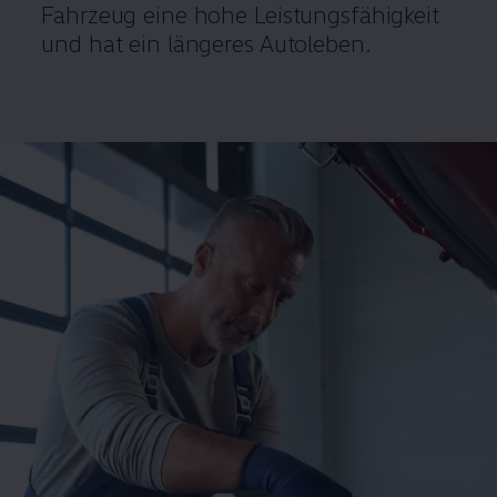
Fahrzeug eine hohe Leistungsfähigkeit
und hat ein längeres Autoleben.