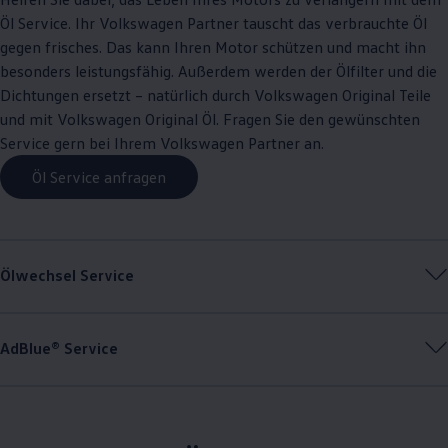
Öl
Service
. Ihr
Volkswagen
Partner tauscht das verbrauchte Öl
gegen frisches. Das kann Ihren Motor schützen und macht ihn
besonders leistungsfähig. Außerdem werden der Ölfilter und die
Dichtungen ersetzt – natürlich durch
Volkswagen
Original
Teile
und mit
Volkswagen
Original
Öl. Fragen Sie den gewünschten
Service
gern bei Ihrem
Volkswagen
Partner an.
Öl Service anfragen
Ölwechsel
Service
AdBlue®
Service