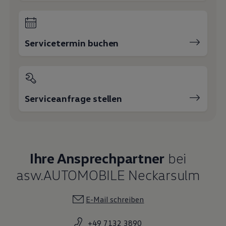
Servicetermin buchen
Serviceanfrage stellen
Ihre Ansprechpartner
bei
asw.AUTOMOBILE Neckarsulm
E-Mail schreiben
+49 7132 3890