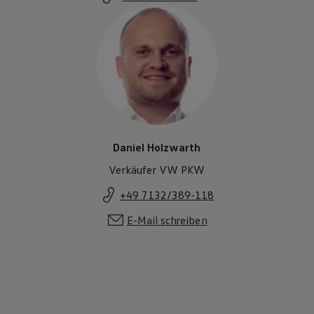
Daniel Holzwarth
Verkäufer VW PKW
+49 7132/389-118
E-Mail schreiben