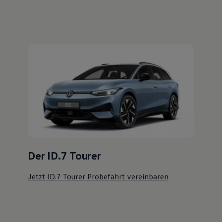
Der ID.7 Tourer
Jetzt ID.7 Tourer Probefahrt vereinbaren