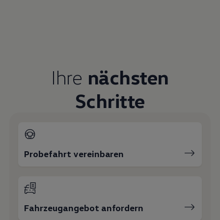
Ihre
nächsten
Schritte
Probefahrt vereinbaren
Fahrzeugangebot anfordern