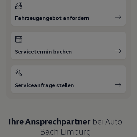
Fahrzeugangebot anfordern
Servicetermin buchen
Serviceanfrage stellen
Ihre Ansprechpartner
bei Auto
Bach Limburg