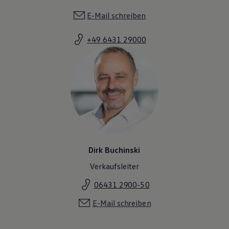
E-Mail schreiben
+49 6431 29000
Dirk Buchinski
Verkaufsleiter
06431 2900-50
E-Mail schreiben