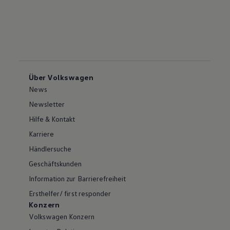
Über Volkswagen
News
Newsletter
Hilfe & Kontakt
Karriere
Händlersuche
Geschäftskunden
Information zur Barrierefreiheit
Ersthelfer/ first responder
Konzern
Volkswagen Konzern