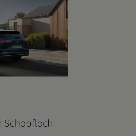
r Schopfloch