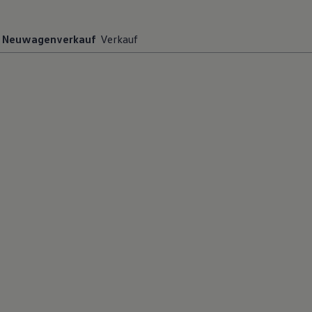
Neuwagenverkauf
Verkauf