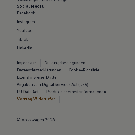
Social Media
Facebook
Instagram
YouTube
TikTok
LinkedIn
Impressum
Nutzungsbedingungen
Datenschutzerklärungen
Cookie-Richtlinie
Lizenzhinweise Dritter
Angaben zum Digital Services Act (DSA)
EU Data Act
Produktsicherheitsinformationen
Vertrag Widerrufen
© Volkswagen 2026