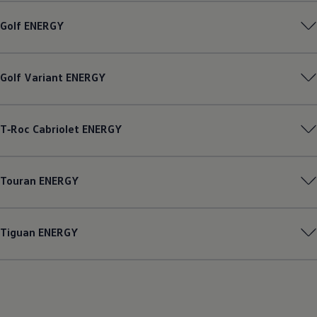
Golf
ENERGY
Golf
Variant
ENERGY
T‑Roc
Cabriolet
ENERGY
Touran
ENERGY
Tiguan
ENERGY