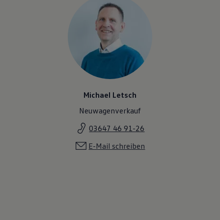
Michael Letsch
Neuwagenverkauf
03647 46 91-26
E-Mail schreiben