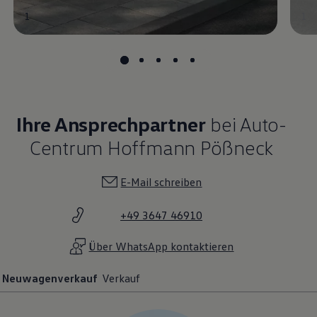
1
1
Ihre Ansprechpartner
bei Auto-
Centrum Hoffmann Pößneck
E-Mail schreiben
+49 3647 46910
Über WhatsApp kontaktieren
Neuwagenverkauf
Verkauf