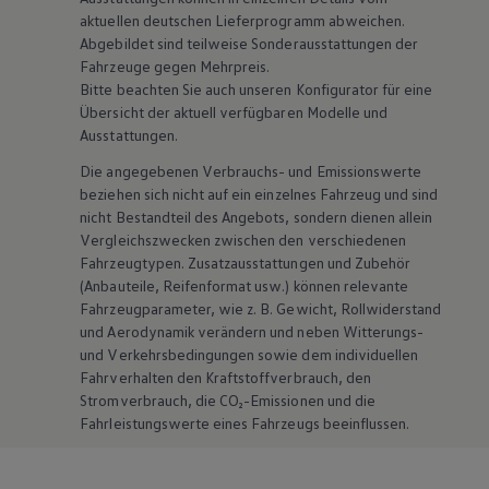
aktuellen deutschen Lieferprogramm abweichen.
Abgebildet sind teilweise Sonderausstattungen der
Fahrzeuge gegen Mehrpreis.
Bitte beachten Sie auch unseren Konfigurator für eine
Übersicht der aktuell verfügbaren Modelle und
Ausstattungen.
Die angegebenen Verbrauchs- und Emissionswerte
beziehen sich nicht auf ein einzelnes Fahrzeug und sind
nicht Bestandteil des Angebots, sondern dienen allein
Vergleichszwecken zwischen den verschiedenen
Fahrzeugtypen. Zusatzausstattungen und
Zubehör
(Anbauteile, Reifenformat usw.) können relevante
Fahrzeugparameter, wie
z. B.
Gewicht, Rollwiderstand
und Aerodynamik verändern und neben Witterungs-
und Verkehrsbedingungen sowie dem individuellen
Fahrverhalten den Kraftstoffverbrauch, den
Stromverbrauch, die CO₂-Emissionen und die
Fahrleistungswerte eines Fahrzeugs beeinflussen.