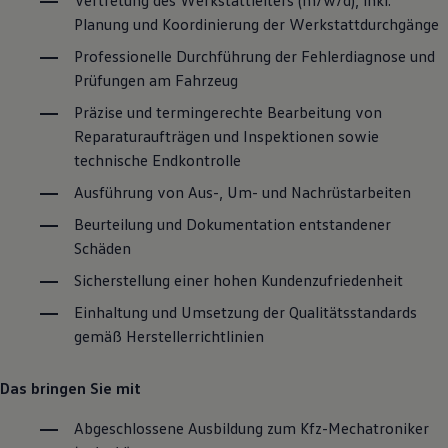
Planung und Koordinierung der Werkstattdurchgänge
Professionelle Durchführung der Fehlerdiagnose und
Prüfungen am Fahrzeug
Präzise und termingerechte Bearbeitung von
Reparaturaufträgen und Inspektionen sowie
technische Endkontrolle
Ausführung von Aus-, Um- und Nachrüstarbeiten
Beurteilung und Dokumentation entstandener
Schäden
Sicherstellung einer hohen Kundenzufriedenheit
Einhaltung und Umsetzung der Qualitätsstandards
gemäß Herstellerrichtlinien
Das bringen Sie mit
Abgeschlossene Ausbildung zum Kfz-Mechatroniker