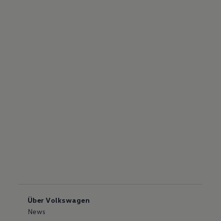
Über Volkswagen
News