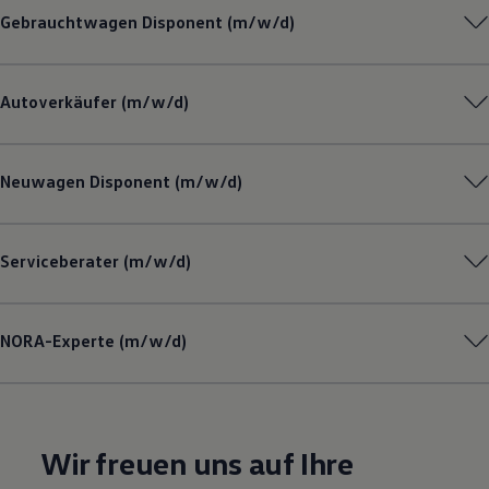
Gebrauchtwagen
Disponent (m/w/d)
Autoverkäufer (m/w/d)
Neuwagen Disponent (m/w/d)
Serviceberater (m/w/d)
NORA-Experte (m/w/d)
Wir freuen uns auf Ihre