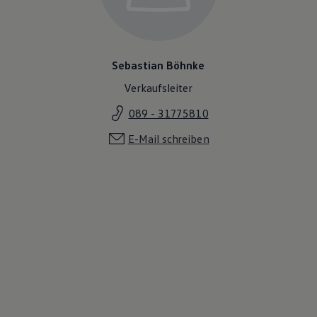
Sebastian Böhnke
Verkaufsleiter
089 - 31775810
E-Mail schreiben