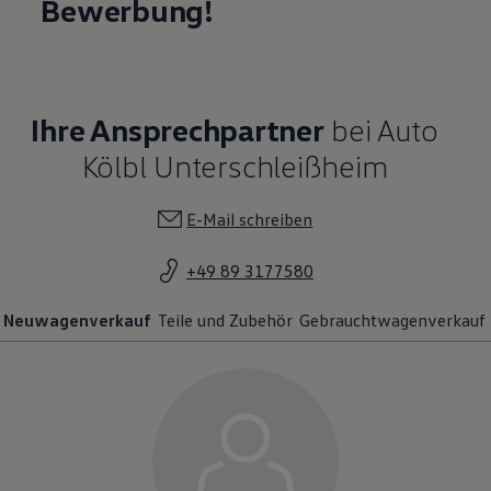
Bewerbung!
Ihre Ansprechpartner
bei Auto
Kölbl Unterschleißheim
E-Mail schreiben
+49 89 3177580
Neuwagenverkauf
Teile und Zubehör
Gebrauchtwagenverkauf