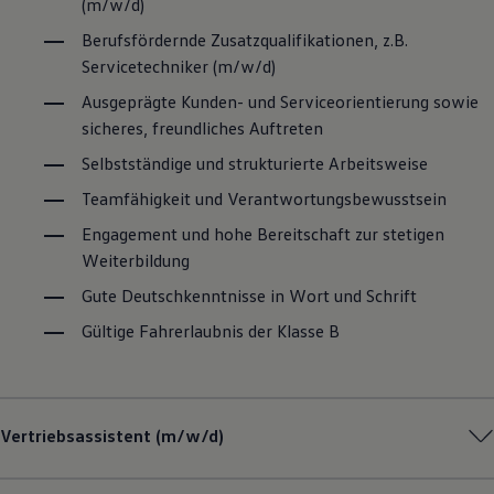
(m/w/d)
Berufsfördernde Zusatzqualifikationen, z.B.
Servicetechniker (m/w/d)
Ausgeprägte Kunden- und Serviceorientierung sowie
sicheres, freundliches Auftreten
Selbstständige und strukturierte Arbeitsweise
Teamfähigkeit und Verantwortungsbewusstsein
Engagement und hohe Bereitschaft zur stetigen
Weiterbildung
Gute Deutschkenntnisse in Wort und Schrift
Gültige Fahrerlaubnis der Klasse B
Vertriebsassistent (m/w/d)