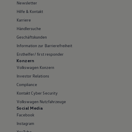
Newsletter
Hilfe & Kontakt
Karriere
Händlersuche
Geschäftskunden
Information zur Barrierefreiheit
Ersthelfer/ first responder
Konzern
Volkswagen Konzern
Investor Relations
Compliance
Kontakt Cyber Security
Volkswagen Nutzfahrzeuge
Social Media
Facebook
Instagram
YouTube