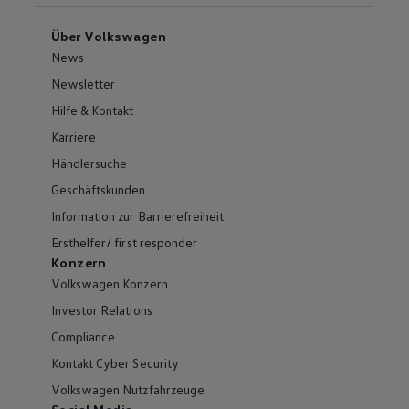
Über Volkswagen
News
Newsletter
Hilfe & Kontakt
Karriere
Händlersuche
Geschäftskunden
Information zur Barrierefreiheit
Ersthelfer/ first responder
Konzern
Volkswagen Konzern
Investor Relations
Compliance
Kontakt Cyber Security
Volkswagen Nutzfahrzeuge