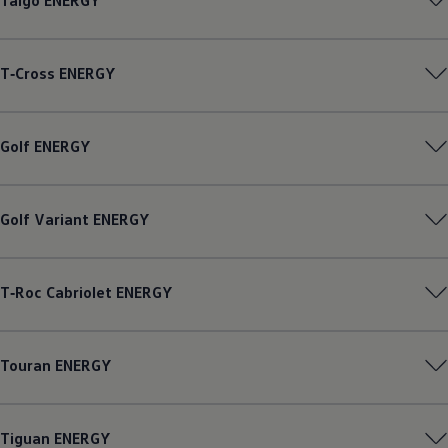
Taigo
ENERGY
T‑Cross
ENERGY
Golf
ENERGY
Golf
Variant
ENERGY
T‑Roc
Cabriolet
ENERGY
Touran
ENERGY
Tiguan
ENERGY