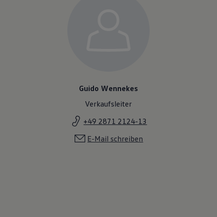
Guido Wennekes
Verkaufsleiter
+49 2871 2124-13
E-Mail schreiben