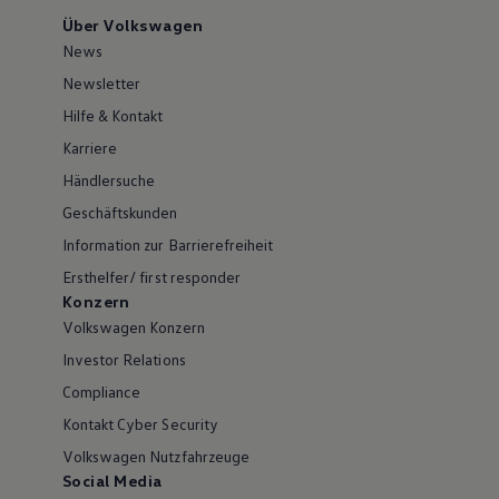
Über Volkswagen
News
Newsletter
Hilfe & Kontakt
Karriere
Händlersuche
Geschäftskunden
Information zur Barrierefreiheit
Ersthelfer/ first responder
Konzern
Volkswagen Konzern
Investor Relations
Compliance
Kontakt Cyber Security
Volkswagen Nutzfahrzeuge
Social Media