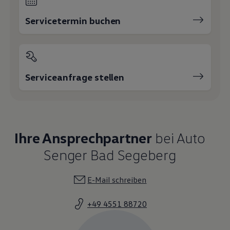
Servicetermin buchen
Serviceanfrage stellen
Ihre Ansprechpartner
bei Auto
Senger Bad Segeberg
E-Mail schreiben
+49 4551 88720