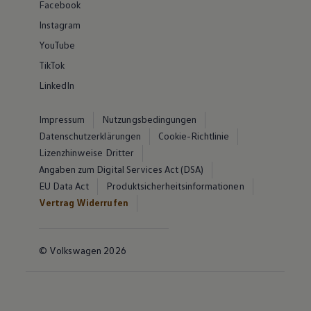
Facebook
Instagram
YouTube
TikTok
LinkedIn
Impressum
Nutzungsbedingungen
Datenschutzerklärungen
Cookie-Richtlinie
Lizenzhinweise Dritter
Angaben zum Digital Services Act (DSA)
EU Data Act
Produktsicherheitsinformationen
Vertrag Widerrufen
© Volkswagen 2026