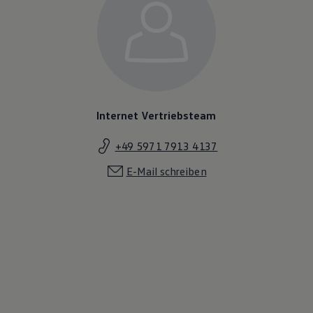
Internet Vertriebsteam
+49 5971 7913 4137
E-Mail schreiben