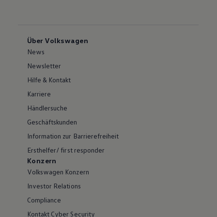
Über Volkswagen
News
Newsletter
Hilfe & Kontakt
Karriere
Händlersuche
Geschäftskunden
Information zur Barrierefreiheit
Ersthelfer/ first responder
Konzern
Volkswagen Konzern
Investor Relations
Compliance
Kontakt Cyber Security