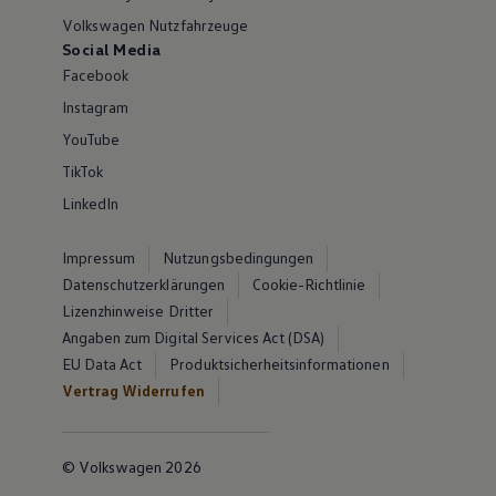
Volkswagen Nutzfahrzeuge
Social Media
Facebook
Instagram
YouTube
TikTok
LinkedIn
Impressum
Nutzungsbedingungen
Datenschutzerklärungen
Cookie-Richtlinie
Lizenzhinweise Dritter
Angaben zum Digital Services Act (DSA)
EU Data Act
Produktsicherheitsinformationen
Vertrag Widerrufen
© Volkswagen 2026