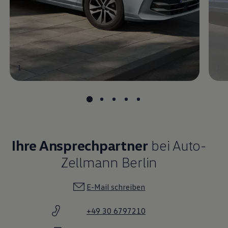
1
1
Ihre Ansprechpartner
bei Auto-
Zellmann Berlin
E-Mail schreiben
+49 30 6797210