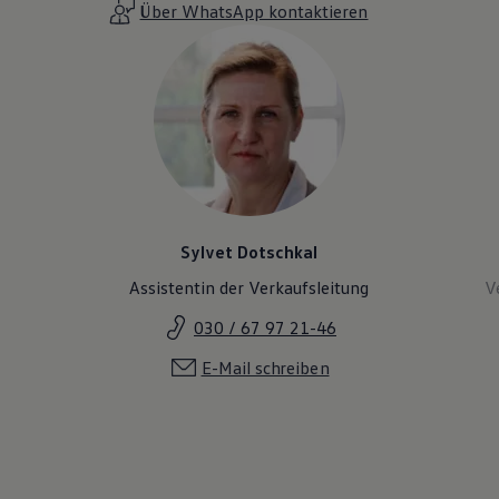
Über WhatsApp kontaktieren
Sylvet Dotschkal
Assistentin der Verkaufsleitung
V
030 / 67 97 21-46
E-Mail schreiben