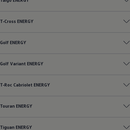
Taigo
ENERGY
T‑Cross
ENERGY
Golf
ENERGY
Golf
Variant
ENERGY
T‑Roc
Cabriolet
ENERGY
Touran
ENERGY
Tiguan
ENERGY