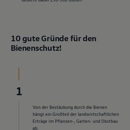
10 gute Gründe für den
Bienenschutz!
1
Von der Bestäubung durch die Bienen
hängt ein Großteil der landwirtschaftlichen
Erträge im Pflanzen-, Garten- und Obstbau
ab.