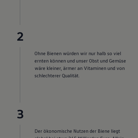
2
Ohne Bienen würden wir nur halb so viel
ernten können und unser Obst und Gemüse
wäre kleiner, ärmer an Vitaminen und von
schlechterer Qualität.
3
Der ökonomische Nutzen der Biene liegt