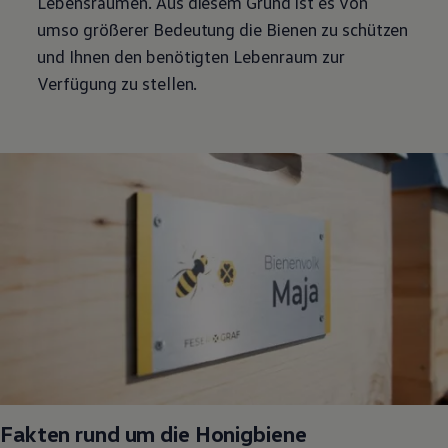
Lebensräumen. Aus diesem Grund ist es von
umso größerer Bedeutung die Bienen zu schützen
und Ihnen den benötigten Lebenraum zur
Verfügung zu stellen.
Fakten rund um die Honigbiene