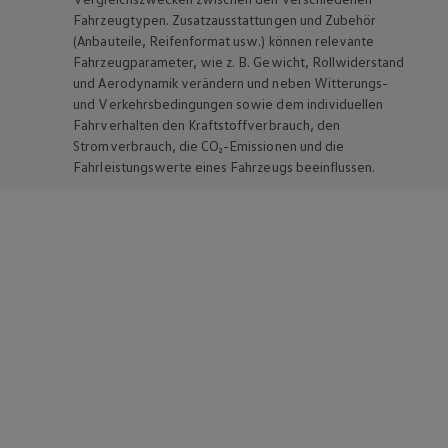
Fahrzeugtypen. Zusatzausstattungen und
Zubehör
(Anbauteile, Reifenformat usw.) können relevante
Fahrzeugparameter, wie
z. B.
Gewicht, Rollwiderstand
und Aerodynamik verändern und neben Witterungs-
und Verkehrsbedingungen sowie dem individuellen
Fahrverhalten den Kraftstoffverbrauch, den
Stromverbrauch, die CO₂-Emissionen und die
Fahrleistungswerte eines Fahrzeugs beeinflussen.