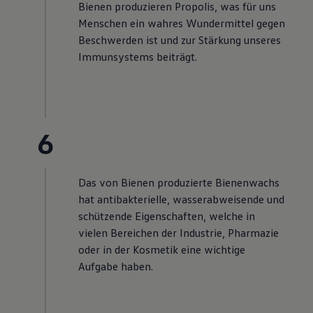
Bienen produzieren Propolis, was für uns
Menschen ein wahres Wundermittel gegen
Beschwerden ist und zur Stärkung unseres
Immunsystems beiträgt.
6
Das von Bienen produzierte Bienenwachs
hat antibakterielle, wasserabweisende und
schützende Eigenschaften, welche in
vielen Bereichen der Industrie, Pharmazie
oder in der Kosmetik eine wichtige
Aufgabe haben.