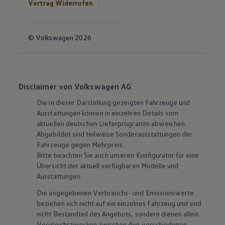
Vertrag Widerrufen
© Volkswagen 2026
Disclaimer von Volkswagen AG
Die in dieser Darstellung gezeigten Fahrzeuge und
Ausstattungen können in einzelnen Details vom
aktuellen deutschen Lieferprogramm abweichen.
Abgebildet sind teilweise Sonderausstattungen der
Fahrzeuge gegen Mehrpreis.
Bitte beachten Sie auch unseren Konfigurator für eine
Übersicht der aktuell verfügbaren Modelle und
Ausstattungen.
Die angegebenen Verbrauchs- und Emissionswerte
beziehen sich nicht auf ein einzelnes Fahrzeug und sind
nicht Bestandteil des Angebots, sondern dienen allein
Vergleichszwecken zwischen den verschiedenen