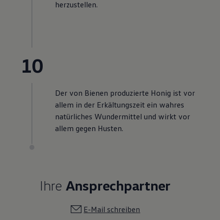
herzustellen.
10
Der von Bienen produzierte Honig ist vor
allem in der Erkältungszeit ein wahres
natürliches Wundermittel und wirkt vor
allem gegen Husten.
Ihre
Ansprechpartner
E-Mail schreiben