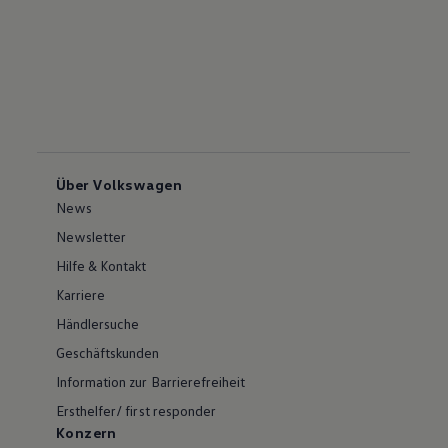
Über Volkswagen
News
Newsletter
Hilfe & Kontakt
Karriere
Händlersuche
Geschäftskunden
Information zur Barrierefreiheit
Ersthelfer/ first responder
Konzern