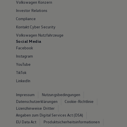
Volkswagen Konzern
Investor Relations
Compliance
Kontakt Cyber Security
Volkswagen Nutzfahrzeuge
Social Media
Facebook
Instagram
YouTube
TikTok
LinkedIn
Impressum
Nutzungsbedingungen
Datenschutzerklärungen
Cookie-Richtlinie
Lizenzhinweise Dritter
Angaben zum Digital Services Act (DSA)
EU Data Act
Produktsicherheitsinformationen