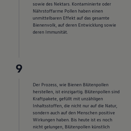
sowie des Nektars. Kontaminierte oder
Nährstoffarme Pollen haben einen
unmittelbaren Effekt auf das gesamte
Bienenvolk, auf deren Entwicklung sowie
deren Immunität.
9
Der Prozess, wie Bienen Blütenpollen
herstellen, ist einzigartig. Blütenpollen sind
Kraftpakete, gefüllt mit unzähligen
Inhaltsstoffen, die nicht nur auf die Natur,
sondern auch auf den Menschen positive
Wirkungen haben. Bis heute ist es noch
nicht gelungen, Blütenpollen künstlich