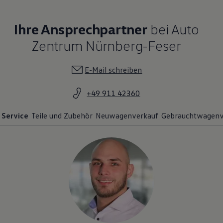
Ihre Ansprechpartner
bei Auto
Zentrum Nürnberg-Feser
E-Mail schreiben
+49 911 42360
Service
Teile und Zubehör
Neuwagenverkauf
Gebrauchtwagenv