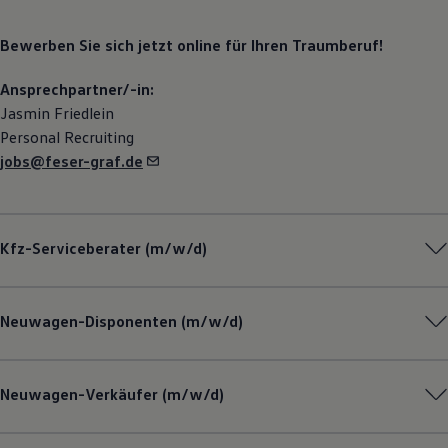
Bewerben Sie sich jetzt online für Ihren Traumberuf!
Ansprechpartner/-in:
Jasmin Friedlein
Personal Recruiting
jobs@feser-graf.de
Kfz-Serviceberater (m/w/d)
Neuwagen-Disponenten (m/w/d)
Neuwagen-Verkäufer (m/w/d)