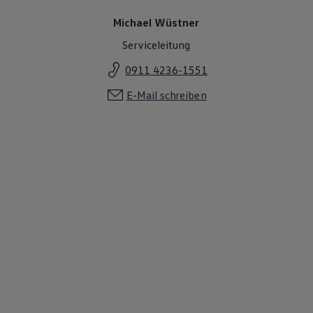
Michael Wüstner
Serviceleitung
0911 4236-1551
E-Mail schreiben