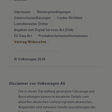
Impressum
Nutzungsbedingungen
Datenschutzerklärungen
Cookie-Richtlinie
Lizenzhinweise Dritter
Angaben zum Digital Services Act (DSA)
EU Data Act
Produktsicherheitsinformationen
Vertrag Widerrufen
© Volkswagen 2026
Disclaimer von Volkswagen AG
Die in dieser Darstellung gezeigten Fahrzeuge und
Ausstattungen können in einzelnen Details vom
aktuellen deutschen Lieferprogramm abweichen.
Abgebildet sind teilweise Sonderausstattungen der