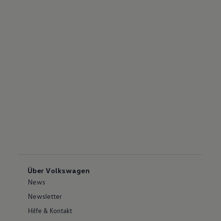
Über Volkswagen
News
Newsletter
Hilfe & Kontakt