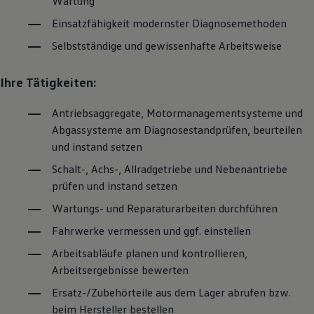
Wartung
Einsatzfähigkeit modernster Diagnosemethoden
Selbstständige und gewissenhafte Arbeitsweise
Ihre Tätigkeiten:
Antriebsaggregate, Motormanagementsysteme und
Abgassysteme am Diagnosestandprüfen, beurteilen
und instand setzen
Schalt-, Achs-, Allradgetriebe und Nebenantriebe
prüfen und instand setzen
Wartungs- und Reparaturarbeiten durchführen
Fahrwerke vermessen und ggf. einstellen
Arbeitsabläufe planen und kontrollieren,
Arbeitsergebnisse bewerten
Ersatz-/Zubehörteile aus dem Lager abrufen bzw.
beim Hersteller bestellen