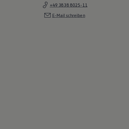
+49 3838 8025-11
E-Mail schreiben