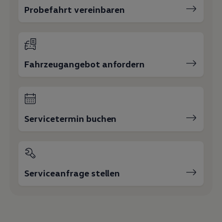
Probefahrt vereinbaren
Fahrzeugangebot anfordern
Servicetermin buchen
Serviceanfrage stellen