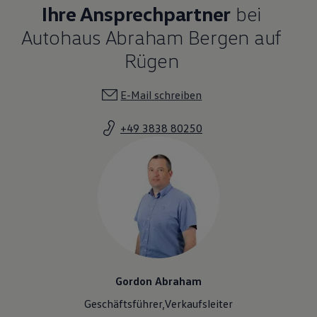
Ihre Ansprechpartner
bei
Autohaus Abraham Bergen auf
Rügen
E-Mail schreiben
+49 3838 80250
Gordon Abraham
Geschäftsführer,Verkaufsleiter