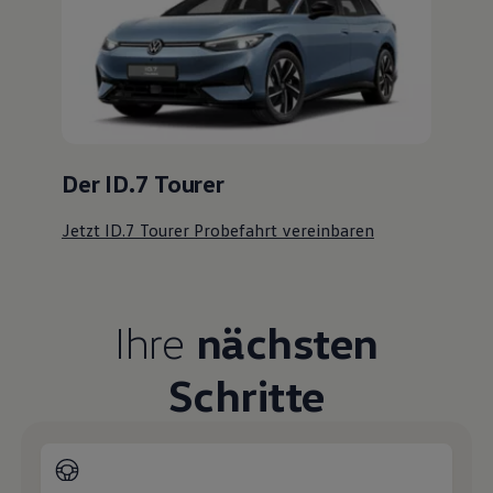
Der ID.7 Tourer
Jetzt ID.7 Tourer Probefahrt vereinbaren
Ihre
nächsten
Schritte