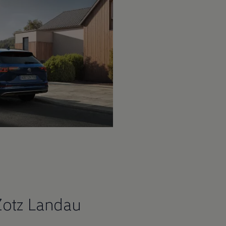
Zotz Landau