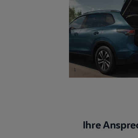
1
Ihre Anspre