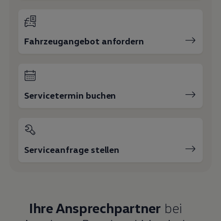
Fahrzeugangebot anfordern
Servicetermin buchen
Serviceanfrage stellen
Ihre Ansprechpartner
bei