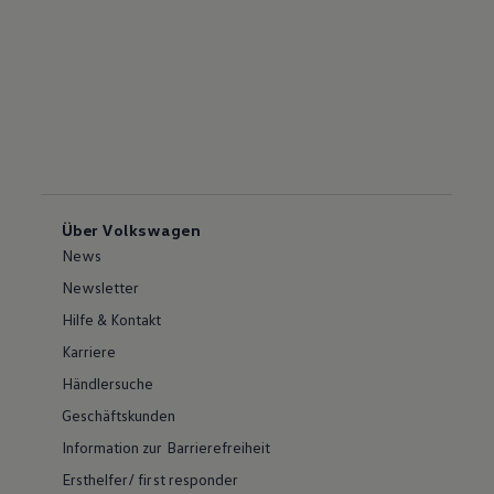
Über Volkswagen
News
Newsletter
Hilfe & Kontakt
Karriere
Händlersuche
Geschäftskunden
Information zur Barrierefreiheit
Ersthelfer/ first responder