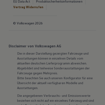
EU Data Act
Produktsicherheitsinformationen
Vertrag Widerrufen
© Volkswagen 2026
Disclaimer von Volkswagen AG
Die in dieser Darstellung gezeigten Fahrzeuge und
Ausstattungen können in einzelnen Details vom
aktuellen deutschen Lieferprogramm abweichen.
Abgebildet sind teilweise Sonderausstattungen der
Fahrzeuge gegen Mehrpreis.
Bitte beachten Sie auch unseren Konfigurator für eine
Übersicht der aktuell verfügbaren Modelle und
Ausstattungen.
Die angegebenen Verbrauchs- und Emissionswerte
beziehen sich nicht auf ein einzelnes Fahrzeug und sind