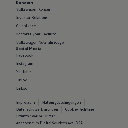
Konzern
Volkswagen Konzern
Investor Relations
Compliance
Kontakt Cyber Security
Volkswagen Nutzfahrzeuge
Social Media
Facebook
Instagram
YouTube
TikTok
LinkedIn
Impressum
Nutzungsbedingungen
Datenschutzerklärungen
Cookie-Richtlinie
Lizenzhinweise Dritter
Angaben zum Digital Services Act (DSA)