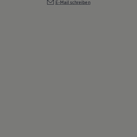
E-Mail schreiben