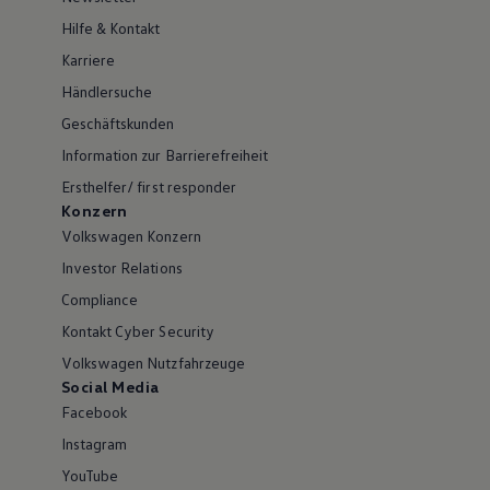
Hilfe & Kontakt
Karriere
Händlersuche
Geschäftskunden
Information zur Barrierefreiheit
Ersthelfer/ first responder
Konzern
Volkswagen Konzern
Investor Relations
Compliance
Kontakt Cyber Security
Volkswagen Nutzfahrzeuge
Social Media
Facebook
Instagram
YouTube