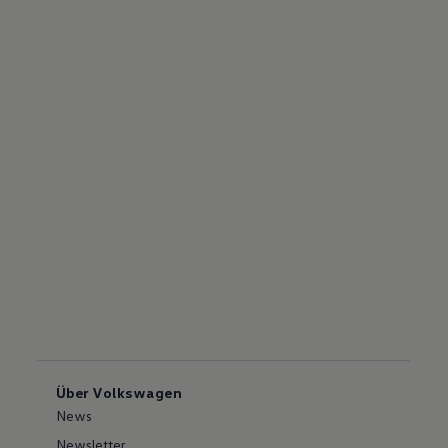
Über Volkswagen
News
Newsletter