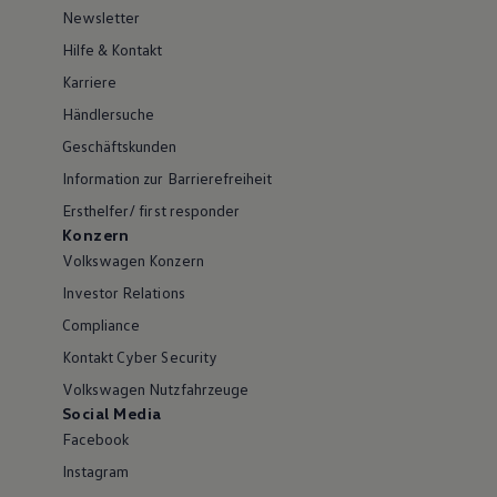
Newsletter
Hilfe & Kontakt
Karriere
Händlersuche
Geschäftskunden
Information zur Barrierefreiheit
Ersthelfer/ first responder
Konzern
Volkswagen Konzern
Investor Relations
Compliance
Kontakt Cyber Security
Volkswagen Nutzfahrzeuge
Social Media
Facebook
Instagram