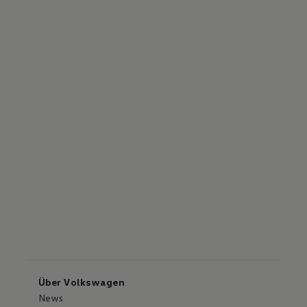
Über Volkswagen
News