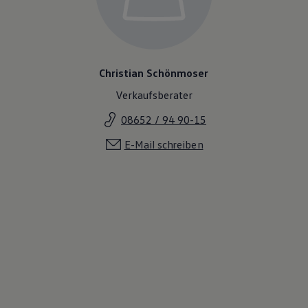
Christian Schönmoser
Verkaufsberater
08652 / 94 90-15
E-Mail schreiben