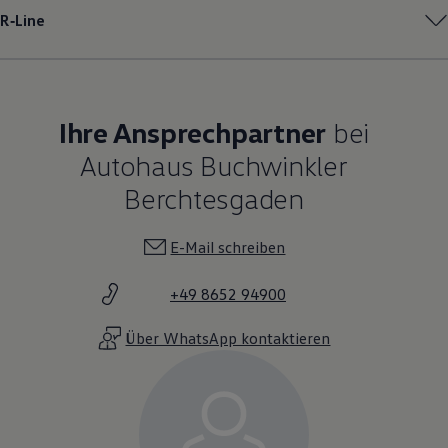
R‑Line
Ihre Ansprechpartner
bei
Autohaus Buchwinkler
Berchtesgaden
E-Mail schreiben
+49 8652 94900
Über WhatsApp kontaktieren