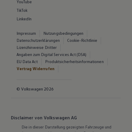
YouTube
TikTok
LinkedIn
Impressum
Nutzungsbedingungen
Datenschutzerklärungen
Cookie-Richtlinie
Lizenzhinweise Dritter
Angaben zum Digital Services Act (DSA)
EU Data Act
Produktsicherheitsinformationen
Vertrag Widerrufen
© Volkswagen 2026
Disclaimer von Volkswagen AG
Die in dieser Darstellung gezeigten Fahrzeuge und