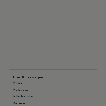
Über Volkswagen
News
Newsletter
Hilfe & Kontakt
Karriere