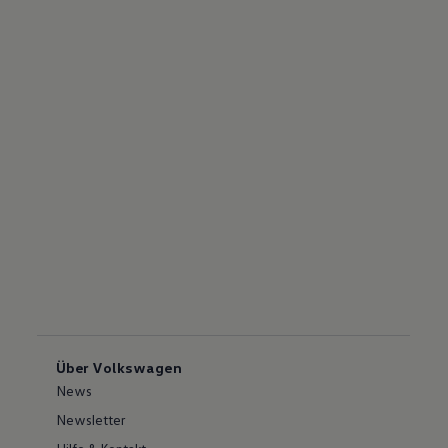
Über Volkswagen
News
Newsletter