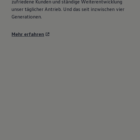
zufriedene Kunden und ständige Weiterentwicklung
unser täglicher Antrieb. Und das seit inzwischen vier
Generationen.
Mehr erfahren