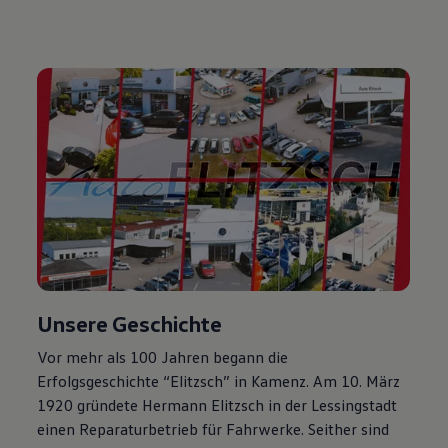
Unsere
Geschichte
Vor mehr als 100 Jahren begann die
Erfolgsgeschichte “Elitzsch” in Kamenz. Am 10. März
1920 gründete Hermann Elitzsch in der Lessingstadt
einen Reparaturbetrieb für Fahrwerke. Seither sind