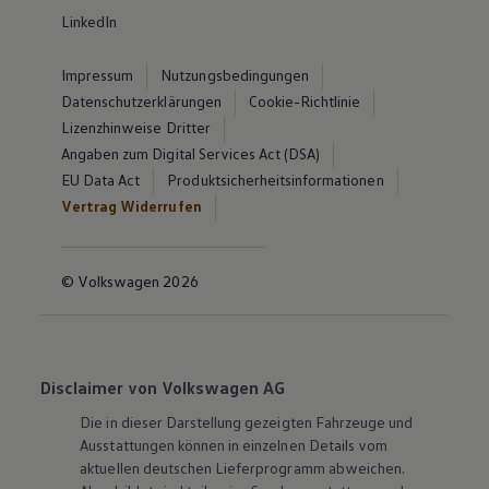
LinkedIn
Impressum
Nutzungsbedingungen
Datenschutzerklärungen
Cookie-Richtlinie
Lizenzhinweise Dritter
Angaben zum Digital Services Act (DSA)
EU Data Act
Produktsicherheitsinformationen
Vertrag Widerrufen
© Volkswagen 2026
Disclaimer von Volkswagen AG
Die in dieser Darstellung gezeigten Fahrzeuge und
Ausstattungen können in einzelnen Details vom
aktuellen deutschen Lieferprogramm abweichen.