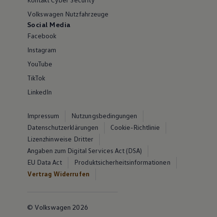
Volkswagen Nutzfahrzeuge
Social Media
Facebook
Instagram
YouTube
TikTok
LinkedIn
Impressum
Nutzungsbedingungen
Datenschutzerklärungen
Cookie-Richtlinie
Lizenzhinweise Dritter
Angaben zum Digital Services Act (DSA)
EU Data Act
Produktsicherheitsinformationen
Vertrag Widerrufen
© Volkswagen 2026