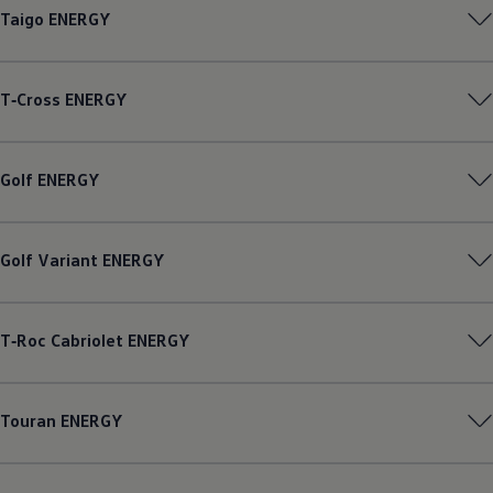
Taigo
ENERGY
T‑Cross
ENERGY
Golf
ENERGY
Golf
Variant
ENERGY
T‑Roc
Cabriolet
ENERGY
Touran
ENERGY