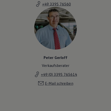
+49 3395 76560
Peter Gerloff
Verkaufsberater
+49 (0) 3395 765614
E-Mail schreiben