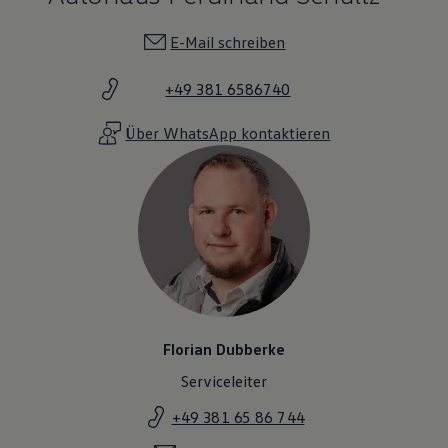
E-Mail schreiben
+49 381 6586740
Über WhatsApp kontaktieren
Florian Dubberke
Serviceleiter
+49 381 65 86 744