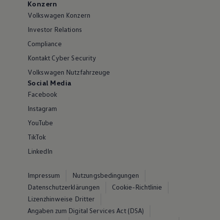
Konzern
Volkswagen Konzern
Investor Relations
Compliance
Kontakt Cyber Security
Volkswagen Nutzfahrzeuge
Social Media
Facebook
Instagram
YouTube
TikTok
LinkedIn
Impressum
Nutzungsbedingungen
Datenschutzerklärungen
Cookie-Richtlinie
Lizenzhinweise Dritter
Angaben zum Digital Services Act (DSA)