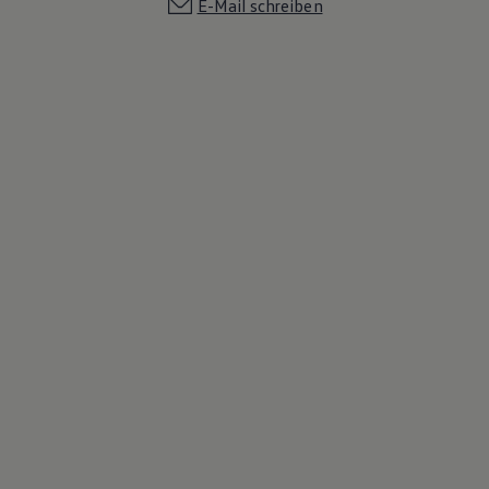
E-Mail schreiben