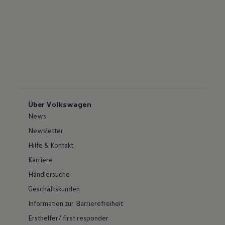
Über Volkswagen
News
Newsletter
Hilfe & Kontakt
Karriere
Händlersuche
Geschäftskunden
Information zur Barrierefreiheit
Ersthelfer/ first responder