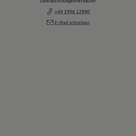
Gebrauchtwagenverkäufer
+49 3996 12990
E-Mail schreiben