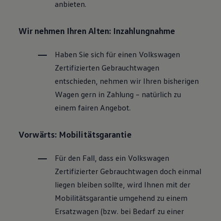
anbieten.
Wir nehmen Ihren Alten: Inzahlungnahme
Haben Sie sich für einen
Volkswagen
Zertifizierten
Gebrauchtwagen
entschieden, nehmen wir Ihren bisherigen
Wagen gern in Zahlung – natürlich zu
einem fairen Angebot.
Vorwärts: Mobilitätsgarantie
Für den Fall, dass ein
Volkswagen
Zertifizierter
Gebrauchtwagen
doch einmal
liegen bleiben sollte, wird Ihnen mit der
Mobilitätsgarantie umgehend zu einem
Ersatzwagen (bzw. bei Bedarf zu einer