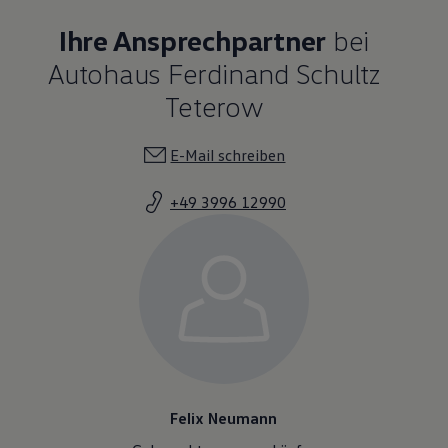
Ihre Ansprechpartner
bei
Autohaus Ferdinand Schultz
Teterow
E-Mail schreiben
+49 3996 12990
Felix Neumann