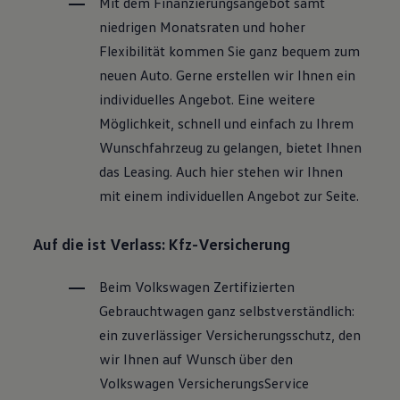
Mit dem Finanzierungsangebot samt
niedrigen Monatsraten und hoher
Flexibilität kommen Sie ganz bequem zum
neuen Auto. Gerne erstellen wir Ihnen ein
individuelles Angebot. Eine weitere
Möglichkeit, schnell und einfach zu Ihrem
Wunschfahrzeug zu gelangen, bietet Ihnen
das Leasing. Auch hier stehen wir Ihnen
mit einem individuellen Angebot zur Seite.
Auf die ist Verlass: Kfz-Versicherung
Beim
Volkswagen
Zertifizierten
Gebrauchtwagen
ganz selbstverständlich:
ein zuverlässiger Versicherungsschutz, den
wir Ihnen auf Wunsch über den
Volkswagen
VersicherungsService