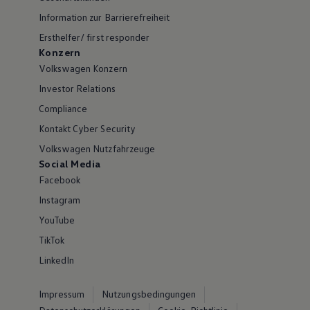
Information zur Barrierefreiheit
Ersthelfer/ first responder
Konzern
Volkswagen Konzern
Investor Relations
Compliance
Kontakt Cyber Security
Volkswagen Nutzfahrzeuge
Social Media
Facebook
Instagram
YouTube
TikTok
LinkedIn
Impressum
Nutzungsbedingungen