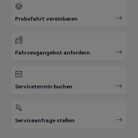
Probefahrt vereinbaren
Fahrzeugangebot anfordern
Servicetermin buchen
Serviceanfrage stellen