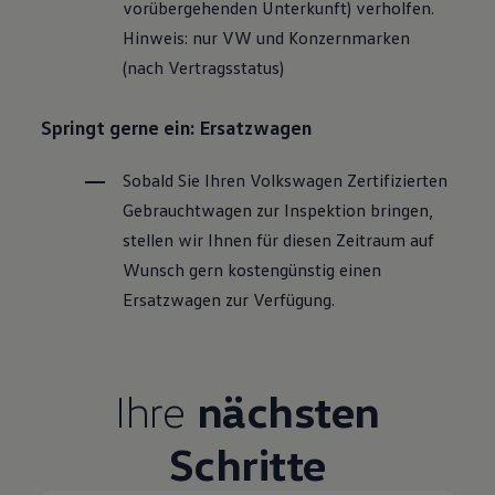
vorübergehenden Unterkunft) verholfen.
Hinweis: nur VW und Konzernmarken
(nach Vertragsstatus)
Springt gerne ein: Ersatzwagen
Sobald Sie Ihren
Volkswagen
Zertifizierten
Gebrauchtwagen
zur Inspektion bringen,
stellen wir Ihnen für diesen Zeitraum auf
Wunsch gern kostengünstig einen
Ersatzwagen zur Verfügung.
Ihre
nächsten
Schritte