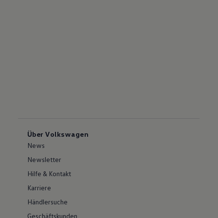
Über Volkswagen
News
Newsletter
Hilfe & Kontakt
Karriere
Händlersuche
Geschäftskunden