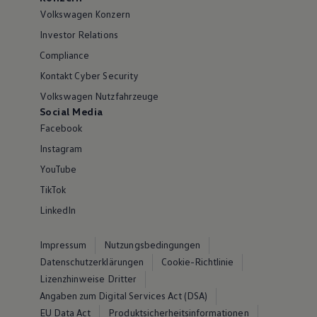
Volkswagen Konzern
Investor Relations
Compliance
Kontakt Cyber Security
Volkswagen Nutzfahrzeuge
Social Media
Facebook
Instagram
YouTube
TikTok
LinkedIn
Impressum
Nutzungsbedingungen
Datenschutzerklärungen
Cookie-Richtlinie
Lizenzhinweise Dritter
Angaben zum Digital Services Act (DSA)
EU Data Act
Produktsicherheitsinformationen