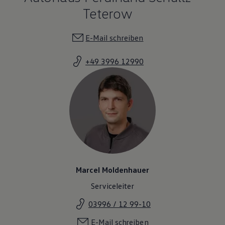
Teterow
E-Mail schreiben
+49 3996 12990
Marcel Moldenhauer
Serviceleiter
03996 / 12 99-10
E-Mail schreiben