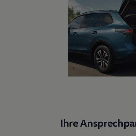
1
Ihre Ansprechpa