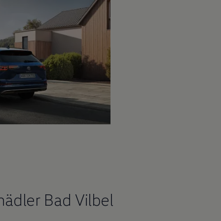
ädler Bad Vilbel