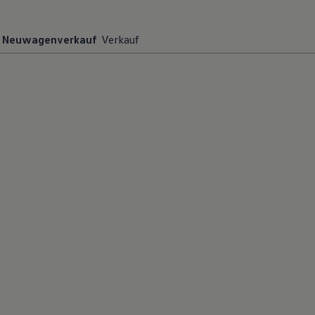
Neuwagenverkauf
Verkauf