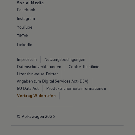
Social Media
Facebook
Instagram
YouTube
TikTok
LinkedIn
Impressum
Nutzungsbedingungen
Datenschutzerklärungen
Cookie-Richtlinie
Lizenzhinweise Dritter
Angaben zum Digital Services Act (DSA)
EU Data Act
Produktsicherheitsinformationen
Vertrag Widerrufen
© Volkswagen 2026