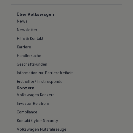
Über Volkswagen
News
Newsletter
Hilfe & Kontakt
Karriere
Händlersuche
Geschäftskunden
Information zur Barrierefreiheit
Ersthelfer/ first responder
Konzern
Volkswagen Konzern
Investor Relations
Compliance
Kontakt Cyber Security
Volkswagen Nutzfahrzeuge