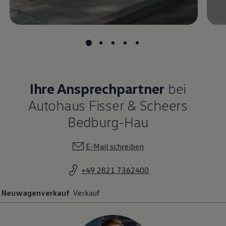
1
1
Ihre Ansprechpartner
bei
Autohaus Fisser & Scheers
Bedburg-Hau
E-Mail schreiben
+49 2821 7362400
Neuwagenverkauf
Verkauf