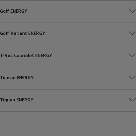
Golf
ENERGY
Golf
Variant
ENERGY
T‑Roc
Cabriolet
ENERGY
Touran
ENERGY
Tiguan
ENERGY