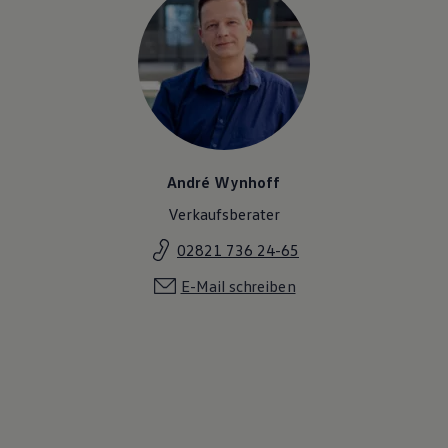
André Wynhoff
Verkaufsberater
02821 736 24-65
E-Mail schreiben