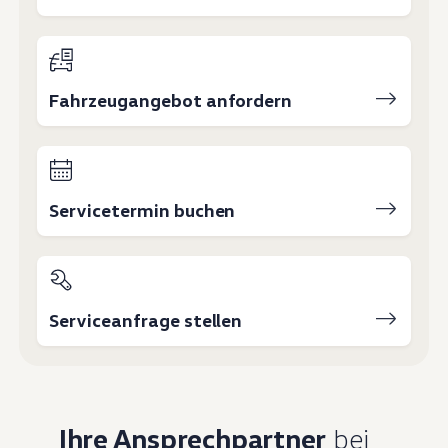
Fahrzeugangebot anfordern
Servicetermin buchen
Serviceanfrage stellen
Ihre Ansprechpartner
bei