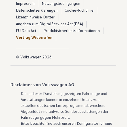
Impressum
Nutzungsbedingungen
Datenschutzerklärungen
Cookie-Richtlinie
Lizenzhinweise Dritter
Angaben zum Digital Services Act (DSA)
EU Data Act
Produktsicherheitsinformationen
Vertrag Widerrufen
© Volkswagen 2026
Disclaimer von Volkswagen AG
Die in dieser Darstellung gezeigten Fahrzeuge und
Ausstattungen können in einzelnen Details vom
aktuellen deutschen Lieferprogramm abweichen.
Abgebildet sind teilweise Sonderausstattungen der
Fahrzeuge gegen Mehrpreis.
Bitte beachten Sie auch unseren Konfigurator für eine