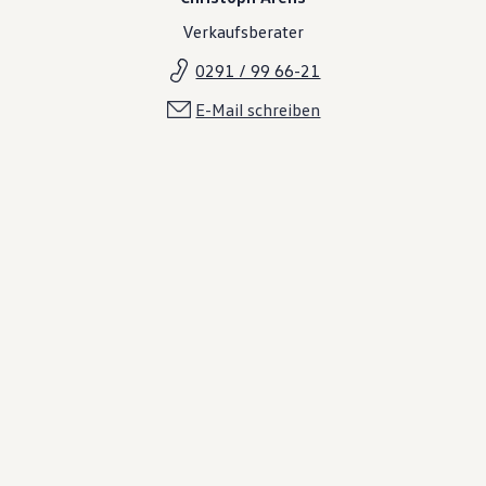
Verkaufsberater
0291 / 99 66-21
E-Mail schreiben