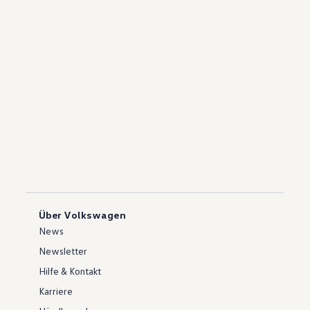
Über Volkswagen
News
Newsletter
Hilfe & Kontakt
Karriere