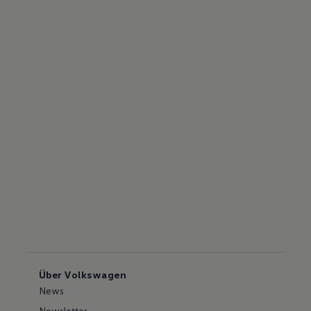
Über Volkswagen
News
Newsletter