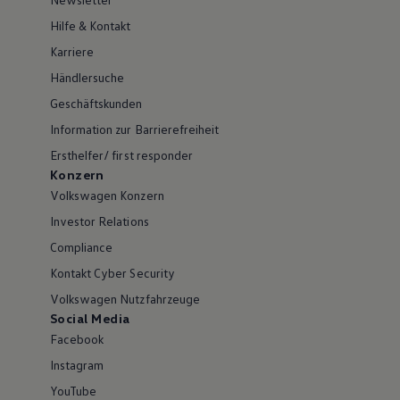
Hilfe & Kontakt
Karriere
Händlersuche
Geschäftskunden
Information zur Barrierefreiheit
Ersthelfer/ first responder
Konzern
Volkswagen Konzern
Investor Relations
Compliance
Kontakt Cyber Security
Volkswagen Nutzfahrzeuge
Social Media
Facebook
Instagram
YouTube