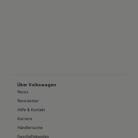
Über Volkswagen
News
Newsletter
Hilfe & Kontakt
Karriere
Händlersuche
Geschäftskunden