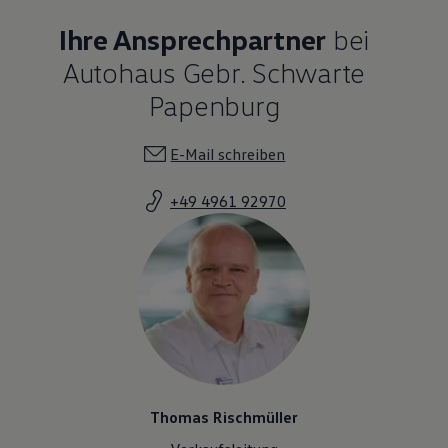
Ihre Ansprechpartner
bei
Autohaus Gebr. Schwarte
Papenburg
E-Mail schreiben
+49 4961 92970
Thomas Rischmüller