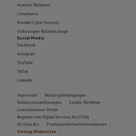
Investor Relations
Compliance
Kontakt Cyber Security
Volkswagen Nutzfahrzeuge
Social Media
Facebook
Instagram
YouTube
TikTok
LinkedIn
Impressum
Nutzungsbedingungen
Datenschutzerklärungen
Cookie-Richtlinie
Lizenzhinweise Dritter
Angaben zum Digital Services Act (DSA)
EU Data Act
Produktsicherheitsinformationen
Vertrag Widerrufen