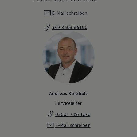
E-Mail schreiben
+49 3603 86100
Andreas Kurzhals
Serviceleiter
03603 / 86 10-0
E-Mail schreiben