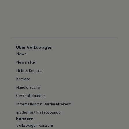
Über Volkswagen
News
Newsletter
Hilfe & Kontakt
Karriere
Händlersuche
Geschäftskunden
Information zur Barrierefreiheit
Ersthelfer/ first responder
Konzern
Volkswagen Konzern