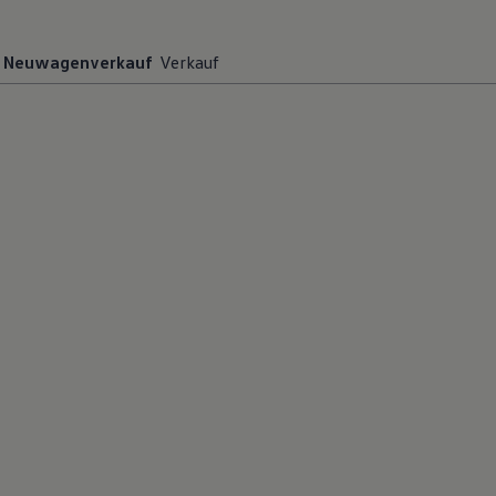
Neuwagenverkauf
Verkauf