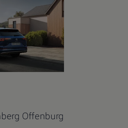
nberg Offenburg