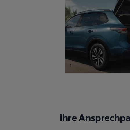
1
Ihre Ansprechpa