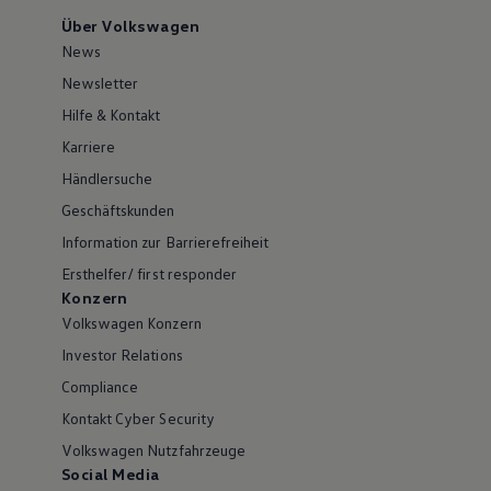
Über Volkswagen
News
Newsletter
Hilfe & Kontakt
Karriere
Händlersuche
Geschäftskunden
Information zur Barrierefreiheit
Ersthelfer/ first responder
Konzern
Volkswagen Konzern
Investor Relations
Compliance
Kontakt Cyber Security
Volkswagen Nutzfahrzeuge
Social Media