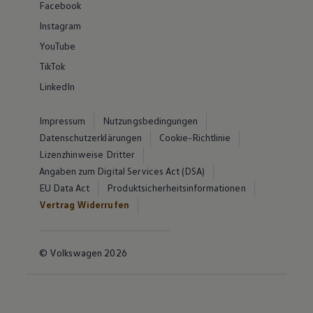
Facebook
Instagram
YouTube
TikTok
LinkedIn
Impressum
Nutzungsbedingungen
Datenschutzerklärungen
Cookie-Richtlinie
Lizenzhinweise Dritter
Angaben zum Digital Services Act (DSA)
EU Data Act
Produktsicherheitsinformationen
Vertrag Widerrufen
© Volkswagen 2026