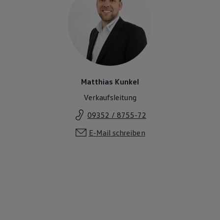
Matthias Kunkel
Verkaufsleitung
09352 / 8755-72
E-Mail schreiben