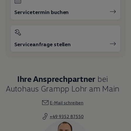
Servicetermin buchen
Serviceanfrage stellen
Ihre Ansprechpartner
bei
Autohaus Grampp Lohr am Main
E-Mail schreiben
+49 9352 87550