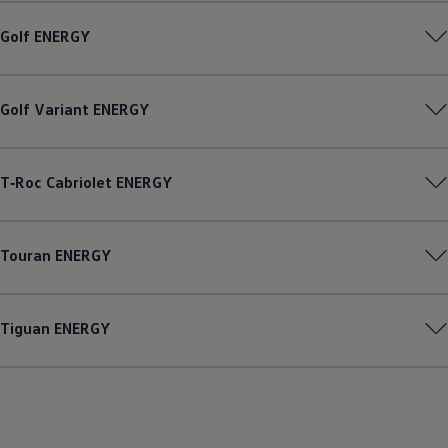
Golf
ENERGY
Golf
Variant
ENERGY
T‑Roc
Cabriolet
ENERGY
Touran
ENERGY
Tiguan
ENERGY