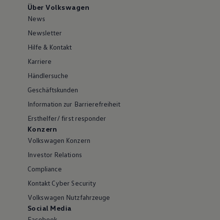
Über Volkswagen
News
Newsletter
Hilfe & Kontakt
Karriere
Händlersuche
Geschäftskunden
Information zur Barrierefreiheit
Ersthelfer/ first responder
Konzern
Volkswagen Konzern
Investor Relations
Compliance
Kontakt Cyber Security
Volkswagen Nutzfahrzeuge
Social Media
Facebook