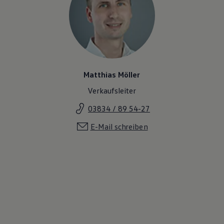
Matthias Möller
Verkaufsleiter
03834 / 89 54-27
E-Mail schreiben