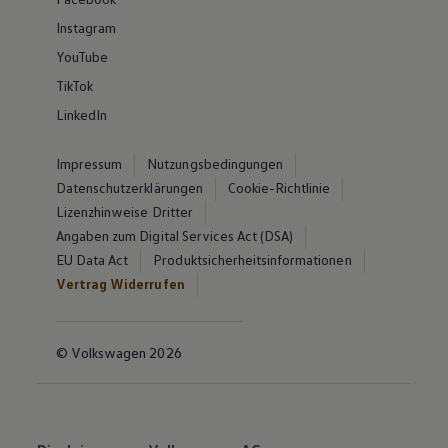
Instagram
YouTube
TikTok
LinkedIn
Impressum
Nutzungsbedingungen
Datenschutzerklärungen
Cookie-Richtlinie
Lizenzhinweise Dritter
Angaben zum Digital Services Act (DSA)
EU Data Act
Produktsicherheitsinformationen
Vertrag Widerrufen
© Volkswagen 2026