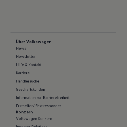
Über Volkswagen
News
Newsletter
Hilfe & Kontakt
Karriere
Händlersuche
Geschäftskunden
Information zur Barrierefreiheit
Ersthelfer/ first responder
Konzern
Volkswagen Konzern
Investor Relations