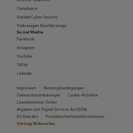
Compliance
Kontakt Cyber Security
Volkswagen Nutzfahrzeuge
Social Media
Facebook
Instagram
YouTube
TikTok
LinkedIn
Impressum
Nutzungsbedingungen
Datenschutzerklärungen
Cookie-Richtlinie
Lizenzhinweise Dritter
Angaben zum Digital Services Act (DSA)
EU Data Act
Produktsicherheitsinformationen
Vertrag Widerrufen