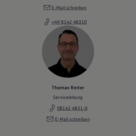
E-Mail schreiben
+49 8142 48310
Thomas Reiter
Serviceleitung
08142 4831-0
E-Mail schreiben