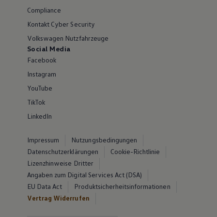
Compliance
Kontakt Cyber Security
Volkswagen Nutzfahrzeuge
Social Media
Facebook
Instagram
YouTube
TikTok
LinkedIn
Impressum
Nutzungsbedingungen
Datenschutzerklärungen
Cookie-Richtlinie
Lizenzhinweise Dritter
Angaben zum Digital Services Act (DSA)
EU Data Act
Produktsicherheitsinformationen
Vertrag Widerrufen