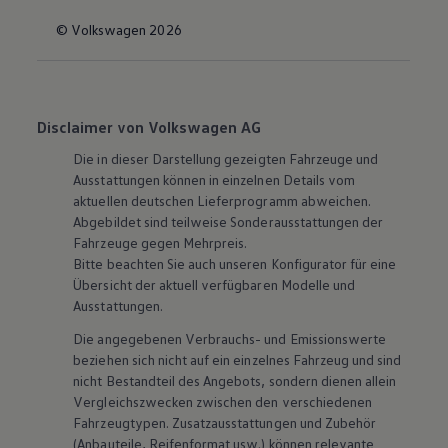
© Volkswagen 2026
Disclaimer von Volkswagen AG
Die in dieser Darstellung gezeigten Fahrzeuge und
Ausstattungen können in einzelnen Details vom
aktuellen deutschen Lieferprogramm abweichen.
Abgebildet sind teilweise Sonderausstattungen der
Fahrzeuge gegen Mehrpreis.
Bitte beachten Sie auch unseren Konfigurator für eine
Übersicht der aktuell verfügbaren Modelle und
Ausstattungen.
Die angegebenen Verbrauchs- und Emissionswerte
beziehen sich nicht auf ein einzelnes Fahrzeug und sind
nicht Bestandteil des Angebots, sondern dienen allein
Vergleichszwecken zwischen den verschiedenen
Fahrzeugtypen. Zusatzausstattungen und
Zubehör
(Anbauteile, Reifenformat usw.) können relevante