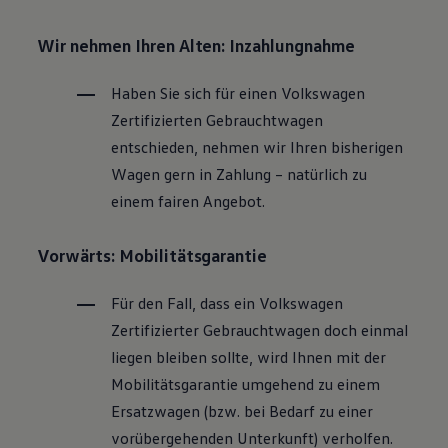
Wir nehmen Ihren Alten: Inzahlungnahme
Haben Sie sich für einen
Volkswagen
Zertifizierten
Gebrauchtwagen
entschieden, nehmen wir Ihren bisherigen
Wagen gern in Zahlung – natürlich zu
einem fairen Angebot.
Vorwärts: Mobilitätsgarantie
Für den Fall, dass ein
Volkswagen
Zertifizierter
Gebrauchtwagen
doch einmal
liegen bleiben sollte, wird Ihnen mit der
Mobilitätsgarantie umgehend zu einem
Ersatzwagen (bzw. bei Bedarf zu einer
vorübergehenden Unterkunft) verholfen.