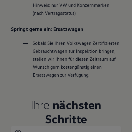
Hinweis: nur VW und Konzernmarken
(nach Vertragsstatus)
Springt gerne ein: Ersatzwagen
Sobald Sie Ihren
Volkswagen
Zertifizierten
Gebrauchtwagen
zur Inspektion bringen,
stellen wir Ihnen für diesen Zeitraum auf
Wunsch gern kostengünstig einen
Ersatzwagen zur Verfügung.
Ihre
nächsten
Schritte