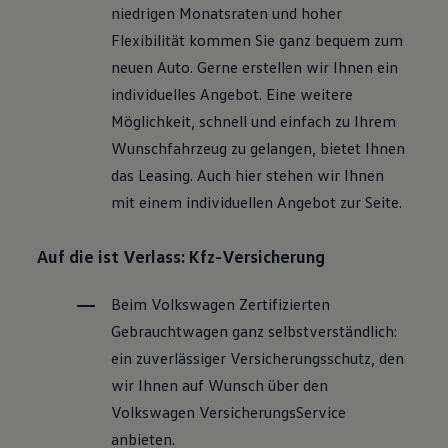
niedrigen Monatsraten und hoher
Flexibilität kommen Sie ganz bequem zum
neuen Auto. Gerne erstellen wir Ihnen ein
individuelles Angebot. Eine weitere
Möglichkeit, schnell und einfach zu Ihrem
Wunschfahrzeug zu gelangen, bietet Ihnen
das Leasing. Auch hier stehen wir Ihnen
mit einem individuellen Angebot zur Seite.
Auf die ist Verlass: Kfz-Versicherung
Beim
Volkswagen
Zertifizierten
Gebrauchtwagen
ganz selbstverständlich:
ein zuverlässiger Versicherungsschutz, den
wir Ihnen auf Wunsch über den
Volkswagen
VersicherungsService
anbieten.