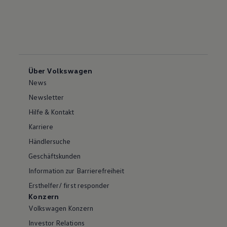
Über Volkswagen
News
Newsletter
Hilfe & Kontakt
Karriere
Händlersuche
Geschäftskunden
Information zur Barrierefreiheit
Ersthelfer/ first responder
Konzern
Volkswagen Konzern
Investor Relations