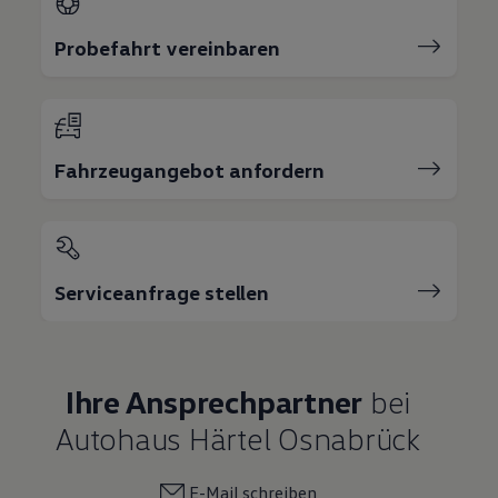
Probefahrt vereinbaren
Fahrzeugangebot anfordern
Serviceanfrage stellen
Ihre Ansprechpartner
bei
Autohaus Härtel Osnabrück
E-Mail schreiben