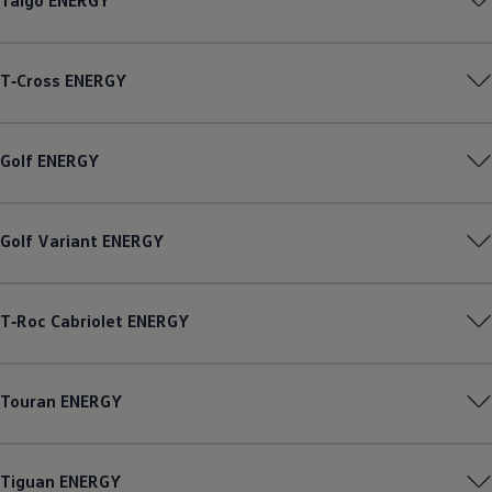
Taigo
ENERGY
T‑Cross
ENERGY
Golf
ENERGY
Golf
Variant
ENERGY
T‑Roc
Cabriolet
ENERGY
Touran
ENERGY
Tiguan
ENERGY