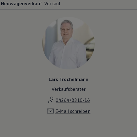
Neuwagenverkauf
Verkauf
Lars Trochelmann
Verkaufsberater
04264/8310-16
E-Mail schreiben