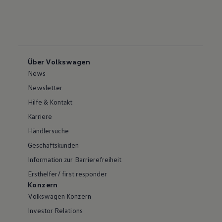
Über Volkswagen
News
Newsletter
Hilfe & Kontakt
Karriere
Händlersuche
Geschäftskunden
Information zur Barrierefreiheit
Ersthelfer/ first responder
Konzern
Volkswagen Konzern
Investor Relations