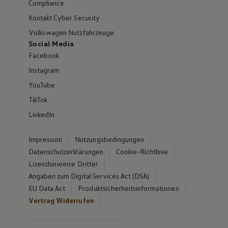
Compliance
Kontakt Cyber Security
Volkswagen Nutzfahrzeuge
Social Media
Facebook
Instagram
YouTube
TikTok
LinkedIn
Impressum
Nutzungsbedingungen
Datenschutzerklärungen
Cookie-Richtlinie
Lizenzhinweise Dritter
Angaben zum Digital Services Act (DSA)
EU Data Act
Produktsicherheitsinformationen
Vertrag Widerrufen