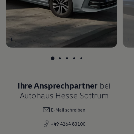
1
1
Ihre Ansprechpartner
bei
Autohaus Hesse Sottrum
E-Mail schreiben
+49 4264 83100