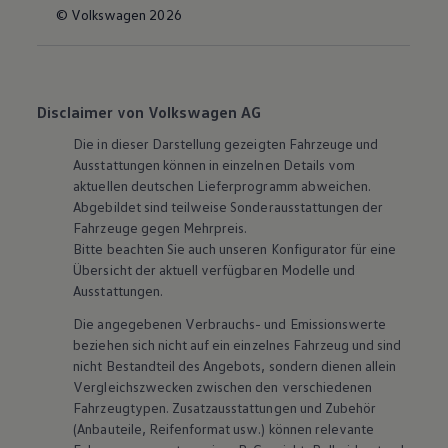
© Volkswagen 2026
Disclaimer von Volkswagen AG
Die in dieser Darstellung gezeigten Fahrzeuge und
Ausstattungen können in einzelnen Details vom
aktuellen deutschen Lieferprogramm abweichen.
Abgebildet sind teilweise Sonderausstattungen der
Fahrzeuge gegen Mehrpreis.
Bitte beachten Sie auch unseren Konfigurator für eine
Übersicht der aktuell verfügbaren Modelle und
Ausstattungen.
Die angegebenen Verbrauchs- und Emissionswerte
beziehen sich nicht auf ein einzelnes Fahrzeug und sind
nicht Bestandteil des Angebots, sondern dienen allein
Vergleichszwecken zwischen den verschiedenen
Fahrzeugtypen. Zusatzausstattungen und
Zubehör
(Anbauteile, Reifenformat usw.) können relevante