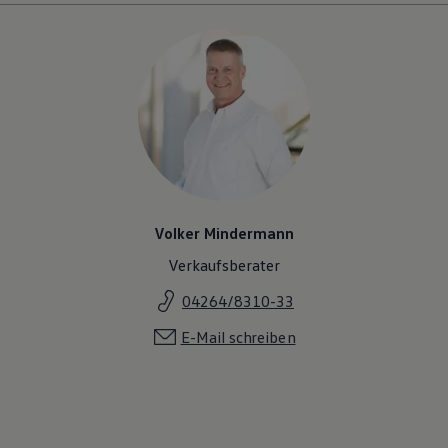
Volker Mindermann
Verkaufsberater
04264/8310-33
E-Mail schreiben