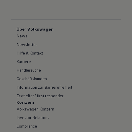
Über Volkswagen
News
Newsletter
Hilfe & Kontakt
Karriere
Händlersuche
Geschäftskunden
Information zur Barrierefreiheit
Ersthelfer/ first responder
Konzern
Volkswagen Konzern
Investor Relations
Compliance