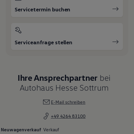
Servicetermin buchen
Serviceanfrage stellen
Ihre Ansprechpartner
bei
Autohaus Hesse Sottrum
E-Mail schreiben
+49 4264 83100
Neuwagenverkauf
Verkauf