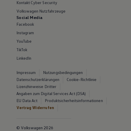
Kontakt Cyber Security
Volkswagen Nutzfahrzeuge
Social Media
Facebook
Instagram
YouTube
TikTok
LinkedIn
Impressum
Nutzungsbedingungen
Datenschutzerklärungen
Cookie-Richtlinie
Lizenzhinweise Dritter
Angaben zum Digital Services Act (DSA)
EU Data Act
Produktsicherheitsinformationen
Vertrag Widerrufen
© Volkswagen 2026