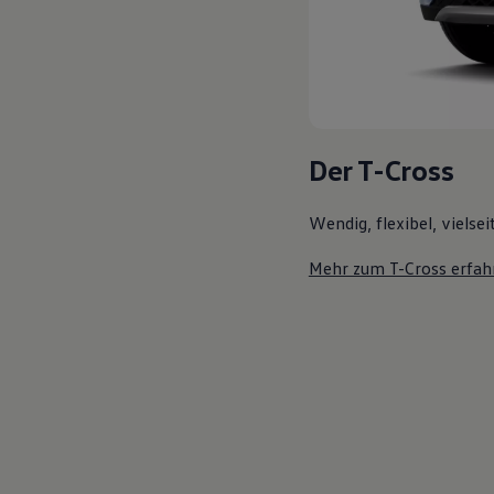
Der T-Cross
Wendig, flexibel, vielsei
Mehr zum T-Cross erfah