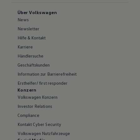
Über Volkswagen
News
Newsletter
Hilfe & Kontakt
Karriere
Händlersuche
Geschäftskunden
Information zur Barrierefreiheit
Ersthelfer/ first responder
Konzern
Volkswagen Konzern
Investor Relations
Compliance
Kontakt Cyber Security
Volkswagen Nutzfahrzeuge