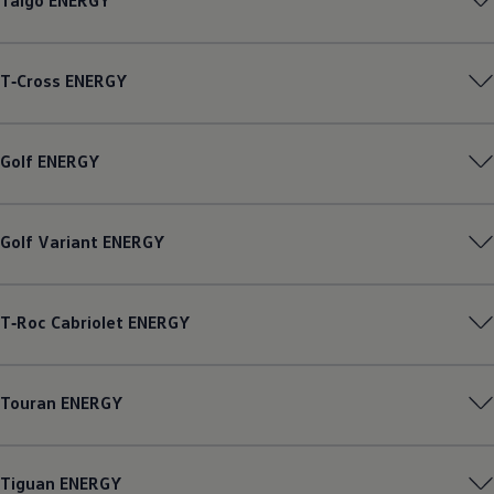
Taigo
ENERGY
T‑Cross
ENERGY
Golf
ENERGY
Golf
Variant
ENERGY
T‑Roc
Cabriolet
ENERGY
Touran
ENERGY
Tiguan
ENERGY