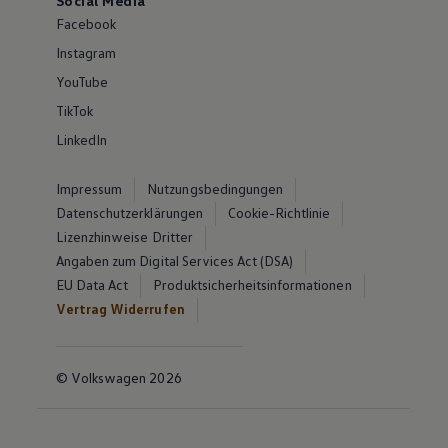
Social Media
Facebook
Instagram
YouTube
TikTok
LinkedIn
Impressum
Nutzungsbedingungen
Datenschutzerklärungen
Cookie-Richtlinie
Lizenzhinweise Dritter
Angaben zum Digital Services Act (DSA)
EU Data Act
Produktsicherheitsinformationen
Vertrag Widerrufen
© Volkswagen 2026