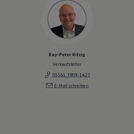
Kay-Peter Kitzig
Verkaufsleiter
05561 7909-1427
E-Mail schreiben