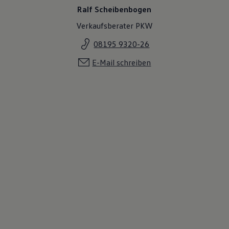
Ralf Scheibenbogen
Verkaufsberater PKW
08195 9320-26
E-Mail schreiben